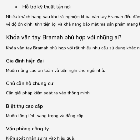
Hỗ trợ kỹ thuật tận nơi
Nhiều khách hàng sau khi trải nghiệm khóa vân tay Bramah đều đán
về độ ổn định, tính tiện lợi và khả năng bảo mật mà sản phẩm mang l
Khóa vân tay Bramah phù hợp với những ai?
Khóa vân tay Bramah phù hợp với rất nhiều nhu cầu sử dụng khác n
Gia đình hiện đại
Muốn nâng cao an toàn và tiện nghi cho ngôi nhà.
Chủ căn hộ chung cư
Cần giải pháp kiểm soát ra vào thông minh.
Biệt thự cao cấp
Muốn tăng tính sang trọng và đẳng cấp.
Văn phòng công ty
Kiểm soát nhân sự ra vào hiệu quả.