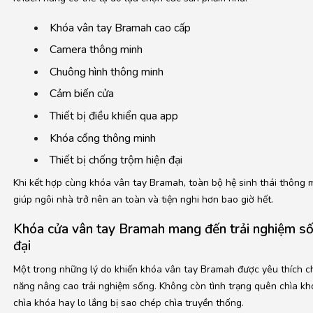
Khóa vân tay Bramah cao cấp
Camera thông minh
Chuông hình thông minh
Cảm biến cửa
Thiết bị điều khiển qua app
Khóa cổng thông minh
Thiết bị chống trộm hiện đại
Khi kết hợp cùng khóa vân tay Bramah, toàn bộ hệ sinh thái thông 
giúp ngôi nhà trở nên an toàn và tiện nghi hơn bao giờ hết.
Khóa cửa vân tay Bramah mang đến trải nghiệm số
đại
Một trong những lý do khiến khóa vân tay Bramah được yêu thích ch
năng nâng cao trải nghiệm sống. Không còn tình trạng quên chìa kh
chìa khóa hay lo lắng bị sao chép chìa truyền thống.