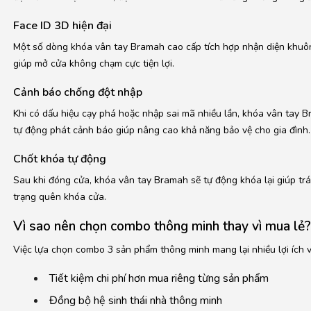
Face ID 3D hiện đại
Một số dòng khóa vân tay Bramah cao cấp tích hợp nhận diện khuô
giúp mở cửa không chạm cực tiện lợi.
Cảnh báo chống đột nhập
Khi có dấu hiệu cạy phá hoặc nhập sai mã nhiều lần, khóa vân tay 
tự động phát cảnh báo giúp nâng cao khả năng bảo vệ cho gia đình.
Chốt khóa tự động
Sau khi đóng cửa, khóa vân tay Bramah sẽ tự động khóa lại giúp trá
trạng quên khóa cửa.
Vì sao nên chọn combo thông minh thay vì mua lẻ?
Việc lựa chọn combo 3 sản phẩm thông minh mang lại nhiều lợi ích vư
Tiết kiệm chi phí hơn mua riêng từng sản phẩm
Đồng bộ hệ sinh thái nhà thông minh