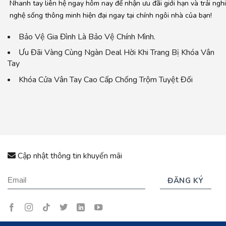
Nhanh tay liên hệ ngay hôm nay để nhận ưu đãi giới hạn và trải ng
nghệ sống thông minh hiện đại ngay tại chính ngôi nhà của bạn!
Bảo Vệ Gia Đình Là Bảo Vệ Chính Mình.
Ưu Đãi Vàng Cùng Ngàn Deal Hời Khi Trang Bị Khóa Vân
Tay
Khóa Cửa Vân Tay Cao Cấp Chống Trộm Tuyệt Đối
Cập nhật thông tin khuyến mãi