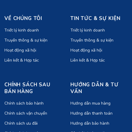
VỀ CHÚNG TÔI
TIN TỨC & SỰ KIỆN
Triết lý kinh doanh
Triết lý kinh doanh
Truyền thông & sự kiện
Truyền thông & sự kiện
Hoạt động xã hội
Hoạt động xã hội
Liên kết & Hợp tác
Liên kết & Hợp tác
CHÍNH SÁCH SAU
HƯỚNG DẪN & TƯ
BÁN HÀNG
VẤN
Chính sách bảo hành
Hướng dẫn mua hàng
Chính sách vận chuyển
Hướng dẫn thanh toán
Chính sách ưu đãi
Hướng dẫn bảo hành