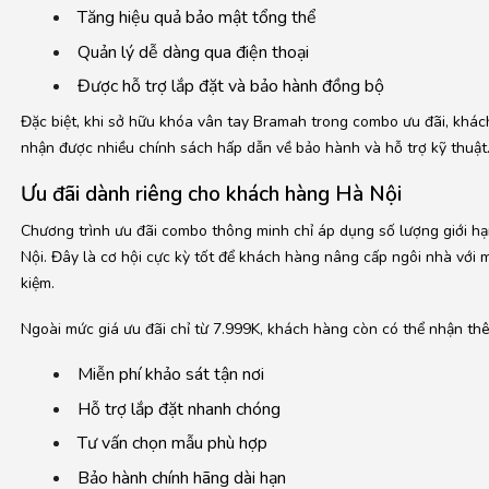
Tăng hiệu quả bảo mật tổng thể
Quản lý dễ dàng qua điện thoại
Được hỗ trợ lắp đặt và bảo hành đồng bộ
Đặc biệt, khi sở hữu khóa vân tay Bramah trong combo ưu đãi, khác
nhận được nhiều chính sách hấp dẫn về bảo hành và hỗ trợ kỹ thuật
Ưu đãi dành riêng cho khách hàng Hà Nội
Chương trình ưu đãi combo thông minh chỉ áp dụng số lượng giới hạ
Nội. Đây là cơ hội cực kỳ tốt để khách hàng nâng cấp ngôi nhà với m
kiệm.
Ngoài mức giá ưu đãi chỉ từ 7.999K, khách hàng còn có thể nhận th
Miễn phí khảo sát tận nơi
Hỗ trợ lắp đặt nhanh chóng
Tư vấn chọn mẫu phù hợp
Bảo hành chính hãng dài hạn