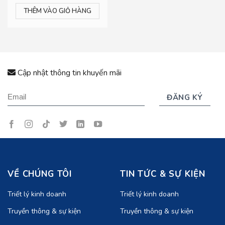
THÊM VÀO GIỎ HÀNG
Cập nhật thông tin khuyến mãi
VỀ CHÚNG TÔI
TIN TỨC & SỰ KIỆN
Triết lý kinh doanh
Triết lý kinh doanh
Truyền thông & sự kiện
Truyền thông & sự kiện