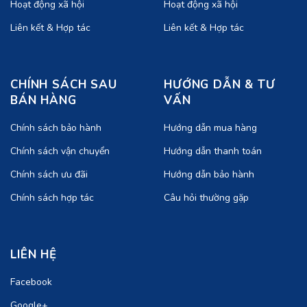
Hoạt động xã hội
Hoạt động xã hội
Liên kết & Hợp tác
Liên kết & Hợp tác
CHÍNH SÁCH SAU
HƯỚNG DẪN & TƯ
BÁN HÀNG
VẤN
Chính sách bảo hành
Hướng dẫn mua hàng
Chính sách vận chuyển
Hướng dẫn thanh toán
Chính sách ưu đãi
Hướng dẫn bảo hành
Chính sách hợp tác
Câu hỏi thường gặp
LIÊN HỆ
Facebook
Google+