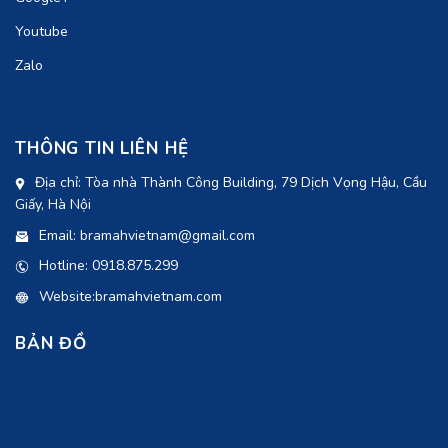
Youtube
Zalo
THÔNG TIN LIÊN HỆ
Địa chỉ: Tòa nhà Thành Công Building, 79 Dịch Vọng Hậu, Cầu
Giấy, Hà Nội
Email: bramahvietnam@gmail.com
Hotline: 0918.875.299
Website:bramahvietnam.com
BẢN ĐỒ