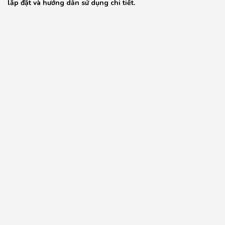
lắp đặt và hướng dẫn sử dụng chi tiết.