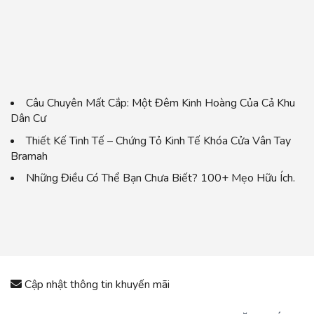
Câu Chuyên Mất Cắp: Một Đêm Kinh Hoàng Của Cả Khu
Dân Cư
Thiết Kế Tinh Tế – Chứng Tỏ Kinh Tế Khóa Cửa Vân Tay
Bramah
Những Điều Có Thể Bạn Chưa Biết? 100+ Mẹo Hữu Ích.
Cập nhật thông tin khuyến mãi