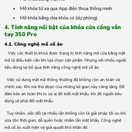
Mở khóa từ xa qua App điện thoại thông minh
Mở khóa bằng chìa khóa cơ (dự phòng)
4. Tính năng nổi bật của khóa cửa cổng vân
tay 350 Pro
4.1. Công nghệ mã số ảo
Việc các thiết bị khoá được trang bị tính năng mở cửa bằng mật
mã là điều kiện cần khi lựa chọn sản phẩm. Nhưng với nhiều người
tiêu dùng lại bỏ qua tính năng công nghệ mã số ảo.
Việc sử dụng mật mã thông thường đã không còn an toàn và
chính xác. Khi mà thủ đoạn cùa những kẻ gian này càng tăng. Để
đảm bảo an toàn khi lo sợ ai đó biết mật khẩu, khi đó người tiêu
dùng sẽ phải đổi mật khẩu.
Tuy nhiên, việc đổi lại nhiều lần không còn là giải pháp tối ưu khi
vừa tốn thời gian, dễ quên hoặc nhầm lẫn mật khẩu. Công nghệ
mã số ảo xuất hiện và giải quyết khó khăn đó.