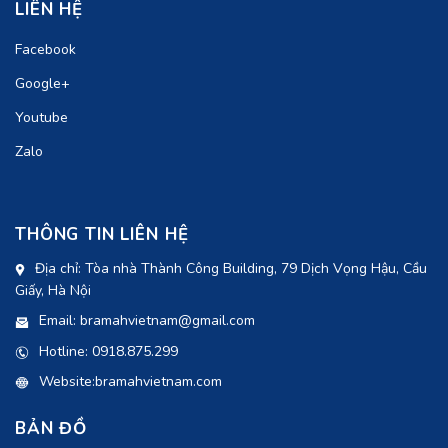
LIÊN HỆ
Facebook
Google+
Youtube
Zalo
THÔNG TIN LIÊN HỆ
Địa chỉ: Tòa nhà Thành Công Building, 79 Dịch Vọng Hậu, Cầu
Giấy, Hà Nội
Email: bramahvietnam@gmail.com
Hotline: 0918.875.299
Website:bramahvietnam.com
BẢN ĐỒ