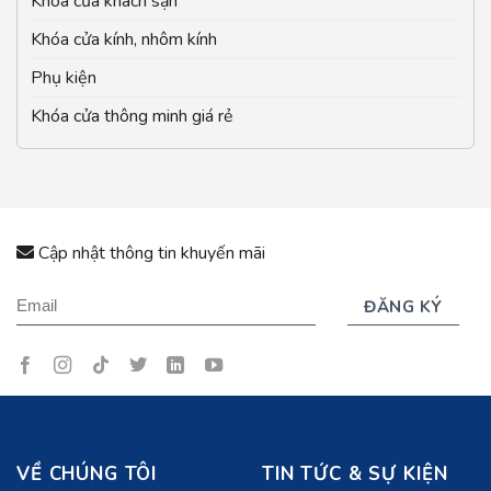
Khóa cửa khách sạn
Khóa cửa kính, nhôm kính
Phụ kiện
Khóa cửa thông minh giá rẻ
Cập nhật thông tin khuyến mãi
VỀ CHÚNG TÔI
TIN TỨC & SỰ KIỆN