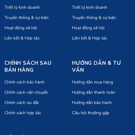
Triết lý kinh doanh
Triết lý kinh doanh
Truyền thông & sự kiện
Truyền thông & sự kiện
Hoạt động xã hội
Hoạt động xã hội
Liên kết & Hợp tác
Liên kết & Hợp tác
CHÍNH SÁCH SAU
HƯỚNG DẪN & TƯ
BÁN HÀNG
VẤN
Chính sách bảo hành
Hướng dẫn mua hàng
Chính sách vận chuyển
Hướng dẫn thanh toán
Chính sách ưu đãi
Hướng dẫn bảo hành
Chính sách hợp tác
Câu hỏi thường gặp