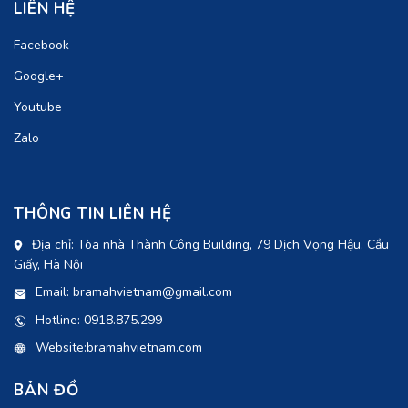
LIÊN HỆ
Facebook
Google+
Youtube
Zalo
THÔNG TIN LIÊN HỆ
Địa chỉ: Tòa nhà Thành Công Building, 79 Dịch Vọng Hậu, Cầu
Giấy, Hà Nội
Email: bramahvietnam@gmail.com
Hotline: 0918.875.299
Website:bramahvietnam.com
BẢN ĐỒ