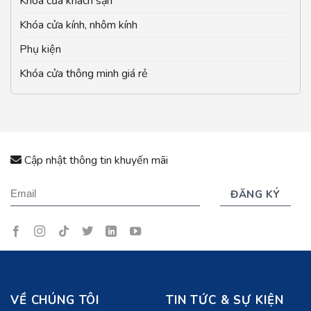
Khóa cửa khách sạn
Khóa cửa kính, nhôm kính
Phụ kiện
Khóa cửa thông minh giá rẻ
Cập nhật thông tin khuyến mãi
VỀ CHÚNG TÔI
TIN TỨC & SỰ KIỆN