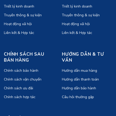
Triết lý kinh doanh
Triết lý kinh doanh
Truyền thông & sự kiện
Truyền thông & sự kiện
Hoạt động xã hội
Hoạt động xã hội
Liên kết & Hợp tác
Liên kết & Hợp tác
CHÍNH SÁCH SAU
HƯỚNG DẪN & TƯ
BÁN HÀNG
VẤN
Chính sách bảo hành
Hướng dẫn mua hàng
Chính sách vận chuyển
Hướng dẫn thanh toán
Chính sách ưu đãi
Hướng dẫn bảo hành
Chính sách hợp tác
Câu hỏi thường gặp