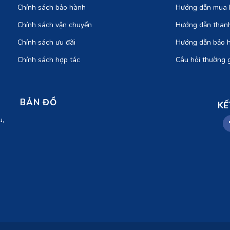
Chính sách bảo hành
Hướng dẫn mua 
Chính sách vận chuyển
Hướng dẫn than
Chính sách ưu đãi
Hướng dẫn bảo 
Chính sách hợp tác
Câu hỏi thường 
BẢN ĐỒ
KẾ
u,