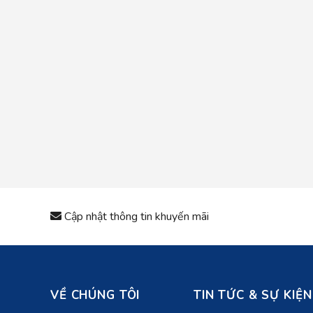
Cập nhật thông tin khuyến mãi
VỀ CHÚNG TÔI
TIN TỨC & SỰ KIỆN