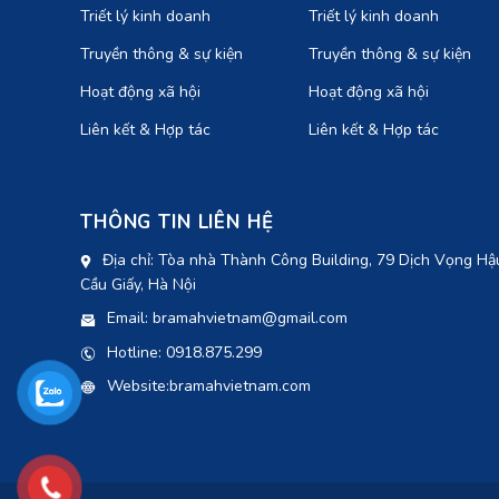
Triết lý kinh doanh
Triết lý kinh doanh
Truyền thông & sự kiện
Truyền thông & sự kiện
Hoạt động xã hội
Hoạt động xã hội
Liên kết & Hợp tác
Liên kết & Hợp tác
THÔNG TIN LIÊN HỆ
Địa chỉ: Tòa nhà Thành Công Building, 79 Dịch Vọng Hậ
Cầu Giấy, Hà Nội
Email: bramahvietnam@gmail.com
Hotline: 0918.875.299
Website:bramahvietnam.com