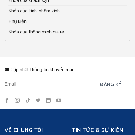
Khóa cửa khách sạn
Khóa cửa kính, nhôm kính
Phụ kiện
Khóa cửa thông minh giá rẻ
Cập nhật thông tin khuyến mãi
VỀ CHÚNG TÔI
TIN TỨC & SỰ KIỆN