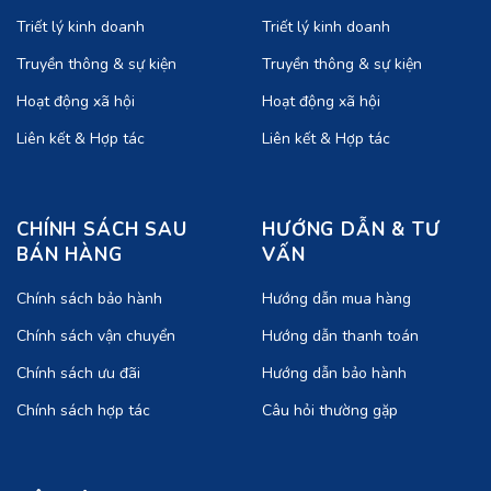
Triết lý kinh doanh
Triết lý kinh doanh
Truyền thông & sự kiện
Truyền thông & sự kiện
Hoạt động xã hội
Hoạt động xã hội
Liên kết & Hợp tác
Liên kết & Hợp tác
CHÍNH SÁCH SAU
HƯỚNG DẪN & TƯ
BÁN HÀNG
VẤN
Chính sách bảo hành
Hướng dẫn mua hàng
Chính sách vận chuyển
Hướng dẫn thanh toán
Chính sách ưu đãi
Hướng dẫn bảo hành
Chính sách hợp tác
Câu hỏi thường gặp