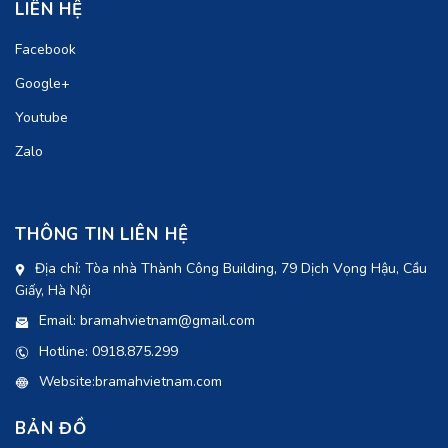
LIÊN HỆ
Facebook
Google+
Youtube
Zalo
THÔNG TIN LIÊN HỆ
Địa chỉ: Tòa nhà Thành Công Building, 79 Dịch Vọng Hậu, Cầu
Giấy, Hà Nội
Email: bramahvietnam@gmail.com
Hotline: 0918.875.299
Website:bramahvietnam.com
BẢN ĐỒ