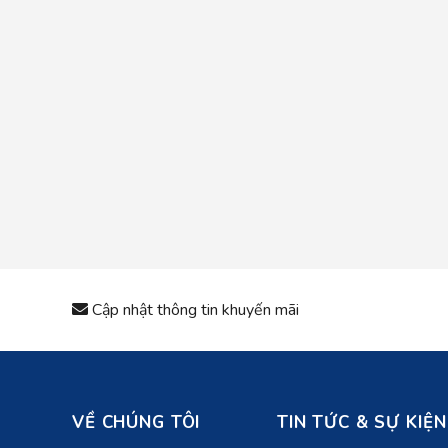
Cập nhật thông tin khuyến mãi
VỀ CHÚNG TÔI
TIN TỨC & SỰ KIỆN