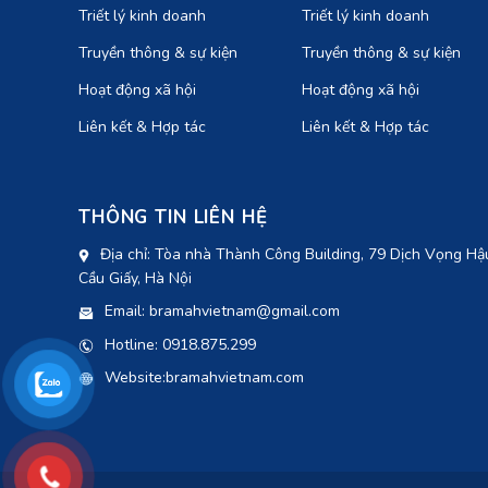
Triết lý kinh doanh
Triết lý kinh doanh
Truyền thông & sự kiện
Truyền thông & sự kiện
Hoạt động xã hội
Hoạt động xã hội
Liên kết & Hợp tác
Liên kết & Hợp tác
THÔNG TIN LIÊN HỆ
Địa chỉ: Tòa nhà Thành Công Building, 79 Dịch Vọng Hậ
Cầu Giấy, Hà Nội
Email: bramahvietnam@gmail.com
Hotline: 0918.875.299
Website:bramahvietnam.com