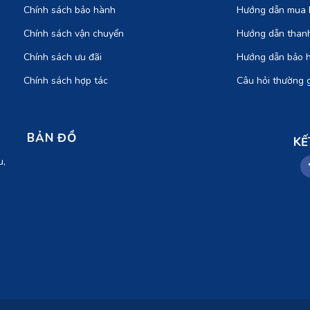
Chính sách bảo hành
Hướng dẫn mua 
Chính sách vận chuyển
Hướng dẫn than
Chính sách ưu đãi
Hướng dẫn bảo 
Chính sách hợp tác
Câu hỏi thường 
BẢN ĐỒ
KẾ
u,