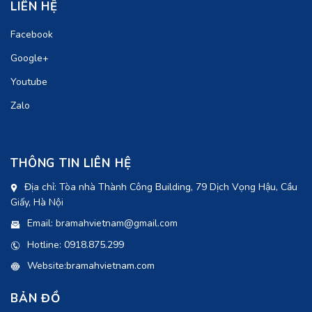
LIÊN HỆ
Facebook
Google+
Youtube
Zalo
THÔNG TIN LIÊN HỆ
Địa chỉ: Tòa nhà Thành Công Building, 79 Dịch Vọng Hậu, Cầu
Giấy, Hà Nội
Email: bramahvietnam@gmail.com
Hotline: 0918.875.299
Website:bramahvietnam.com
BẢN ĐỒ