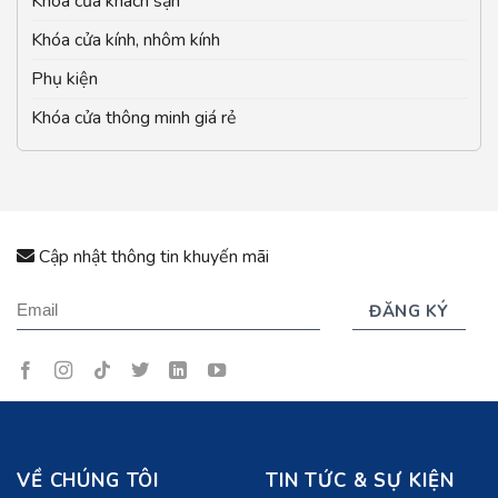
Khóa cửa khách sạn
Khóa cửa kính, nhôm kính
Phụ kiện
Khóa cửa thông minh giá rẻ
Cập nhật thông tin khuyến mãi
VỀ CHÚNG TÔI
TIN TỨC & SỰ KIỆN