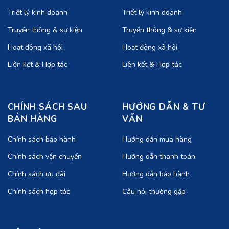
Triết lý kinh doanh
Triết lý kinh doanh
Truyền thông & sự kiện
Truyền thông & sự kiện
Hoạt động xã hội
Hoạt động xã hội
Liên kết & Hợp tác
Liên kết & Hợp tác
CHÍNH SÁCH SAU
HƯỚNG DẪN & TƯ
BÁN HÀNG
VẤN
Chính sách bảo hành
Hướng dẫn mua hàng
Chính sách vận chuyển
Hướng dẫn thanh toán
Chính sách ưu đãi
Hướng dẫn bảo hành
Chính sách hợp tác
Câu hỏi thường gặp