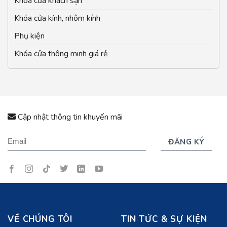
Khóa cửa khách sạn
Khóa cửa kính, nhôm kính
Phụ kiện
Khóa cửa thông minh giá rẻ
Cập nhật thông tin khuyến mãi
VỀ CHÚNG TÔI
TIN TỨC & SỰ KIỆN