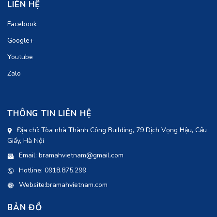
LIÊN HỆ
Facebook
Google+
Youtube
Zalo
THÔNG TIN LIÊN HỆ
Địa chỉ: Tòa nhà Thành Công Building, 79 Dịch Vọng Hậu, Cầu
Giấy, Hà Nội
Email: bramahvietnam@gmail.com
Hotline: 0918.875.299
Website:bramahvietnam.com
BẢN ĐỒ