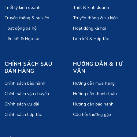
Triết lý kinh doanh
Triết lý kinh doanh
Truyền thông & sự kiện
Truyền thông & sự kiện
Hoạt động xã hội
Hoạt động xã hội
Liên kết & Hợp tác
Liên kết & Hợp tác
CHÍNH SÁCH SAU
HƯỚNG DẪN & TƯ
BÁN HÀNG
VẤN
Chính sách bảo hành
Hướng dẫn mua hàng
Chính sách vận chuyển
Hướng dẫn thanh toán
Chính sách ưu đãi
Hướng dẫn bảo hành
Chính sách hợp tác
Câu hỏi thường gặp