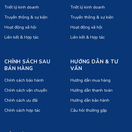
Triết lý kinh doanh
Triết lý kinh doanh
Truyền thông & sự kiện
Truyền thông & sự kiện
Hoạt động xã hội
Hoạt động xã hội
Liên kết & Hợp tác
Liên kết & Hợp tác
CHÍNH SÁCH SAU
HƯỚNG DẪN & TƯ
BÁN HÀNG
VẤN
Chính sách bảo hành
Hướng dẫn mua hàng
Chính sách vận chuyển
Hướng dẫn thanh toán
Chính sách ưu đãi
Hướng dẫn bảo hành
Chính sách hợp tác
Câu hỏi thường gặp