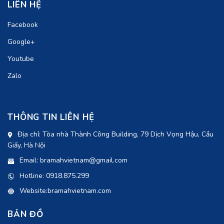
LIÊN HỆ
Facebook
Google+
Youtube
Zalo
THÔNG TIN LIÊN HỆ
Địa chỉ: Tòa nhà Thành Công Building, 79 Dịch Vọng Hậu, Cầu
Giấy, Hà Nội
Email: bramahvietnam@gmail.com
Hotline: 0918.875.299
Website:bramahvietnam.com
BẢN ĐỒ