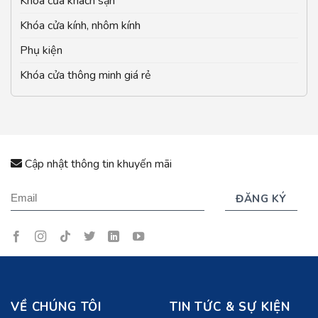
Khóa cửa khách sạn
Khóa cửa kính, nhôm kính
Phụ kiện
Khóa cửa thông minh giá rẻ
Cập nhật thông tin khuyến mãi
VỀ CHÚNG TÔI
TIN TỨC & SỰ KIỆN