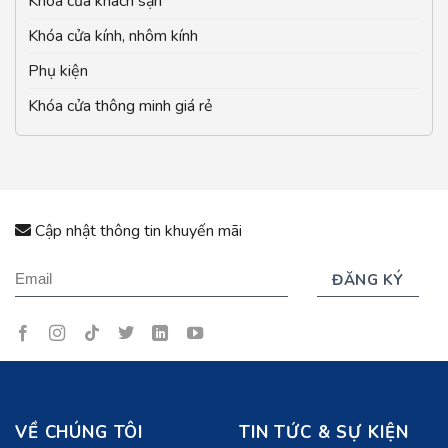
Khóa cửa khách sạn
Khóa cửa kính, nhôm kính
Phụ kiện
Khóa cửa thông minh giá rẻ
Cập nhật thông tin khuyến mãi
VỀ CHÚNG TÔI
TIN TỨC & SỰ KIỆN