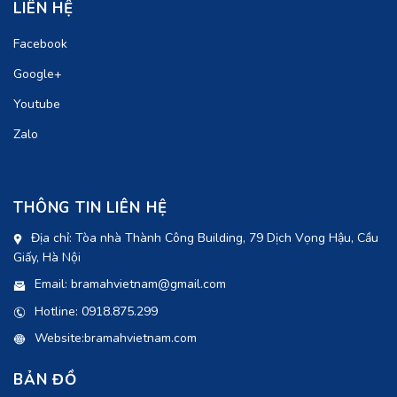
LIÊN HỆ
Facebook
Google+
Youtube
Zalo
THÔNG TIN LIÊN HỆ
Địa chỉ: Tòa nhà Thành Công Building, 79 Dịch Vọng Hậu, Cầu
Giấy, Hà Nội
Email: bramahvietnam@gmail.com
Hotline: 0918.875.299
Website:bramahvietnam.com
BẢN ĐỒ