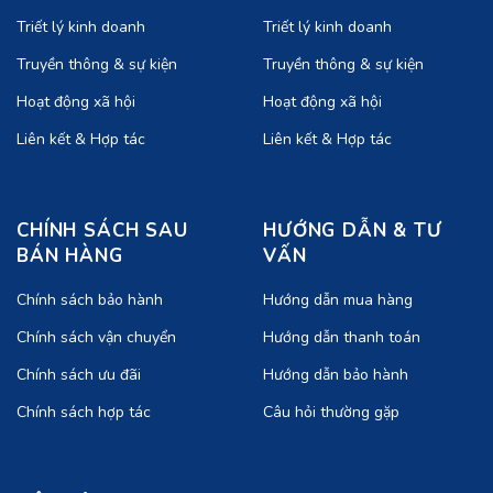
Triết lý kinh doanh
Triết lý kinh doanh
Truyền thông & sự kiện
Truyền thông & sự kiện
Hoạt động xã hội
Hoạt động xã hội
Liên kết & Hợp tác
Liên kết & Hợp tác
CHÍNH SÁCH SAU
HƯỚNG DẪN & TƯ
BÁN HÀNG
VẤN
Chính sách bảo hành
Hướng dẫn mua hàng
Chính sách vận chuyển
Hướng dẫn thanh toán
Chính sách ưu đãi
Hướng dẫn bảo hành
Chính sách hợp tác
Câu hỏi thường gặp