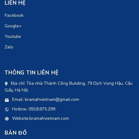
LIÊN HỆ
Facebook
Google+
Youtube
Zalo
THÔNG TIN LIÊN HỆ
Địa chỉ: Tòa nhà Thành Công Building, 79 Dịch Vọng Hậu, Cầu
Giấy, Hà Nội
Email: bramahvietnam@gmail.com
Hotline: 0918.875.299
Website:bramahvietnam.com
BẢN ĐỒ