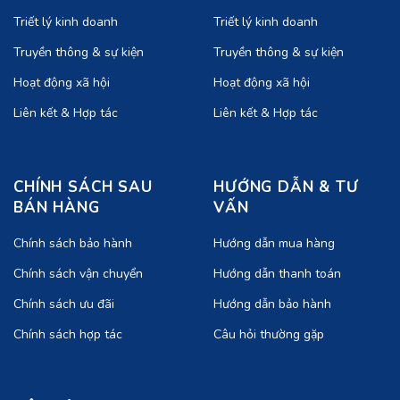
Triết lý kinh doanh
Triết lý kinh doanh
Truyền thông & sự kiện
Truyền thông & sự kiện
Hoạt động xã hội
Hoạt động xã hội
Liên kết & Hợp tác
Liên kết & Hợp tác
CHÍNH SÁCH SAU
HƯỚNG DẪN & TƯ
BÁN HÀNG
VẤN
Chính sách bảo hành
Hướng dẫn mua hàng
Chính sách vận chuyển
Hướng dẫn thanh toán
Chính sách ưu đãi
Hướng dẫn bảo hành
Chính sách hợp tác
Câu hỏi thường gặp