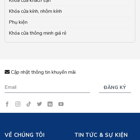
Khóa cửa khách sạn
Khóa cửa kính, nhôm kính
Phụ kiện
Khóa cửa thông minh giá rẻ
Cập nhật thông tin khuyến mãi
VỀ CHÚNG TÔI
TIN TỨC & SỰ KIỆN