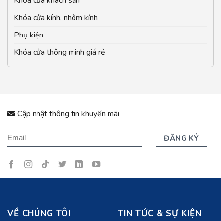
Khóa cửa khách sạn
Khóa cửa kính, nhôm kính
Phụ kiện
Khóa cửa thông minh giá rẻ
Cập nhật thông tin khuyến mãi
VỀ CHÚNG TÔI
TIN TỨC & SỰ KIỆN