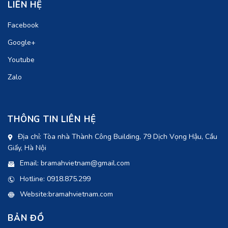
LIÊN HỆ
Facebook
Google+
Youtube
Zalo
THÔNG TIN LIÊN HỆ
Địa chỉ: Tòa nhà Thành Công Building, 79 Dịch Vọng Hậu, Cầu
Giấy, Hà Nội
Email: bramahvietnam@gmail.com
Hotline: 0918.875.299
Website:bramahvietnam.com
BẢN ĐỒ