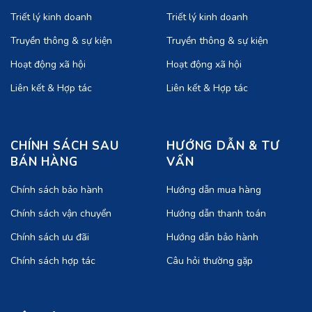
Triết lý kinh doanh
Triết lý kinh doanh
Truyền thông & sự kiện
Truyền thông & sự kiện
Hoạt động xã hội
Hoạt động xã hội
Liên kết & Hợp tác
Liên kết & Hợp tác
CHÍNH SÁCH SAU
HƯỚNG DẪN & TƯ
BÁN HÀNG
VẤN
Chính sách bảo hành
Hướng dẫn mua hàng
Chính sách vận chuyển
Hướng dẫn thanh toán
Chính sách ưu đãi
Hướng dẫn bảo hành
Chính sách hợp tác
Câu hỏi thường gặp