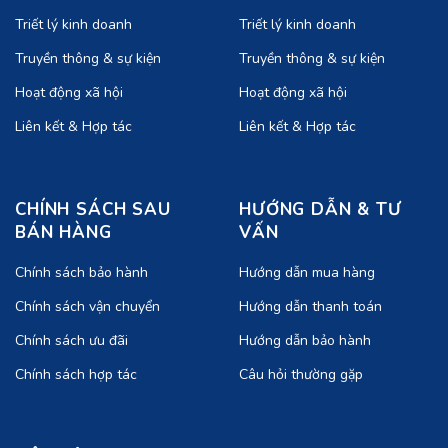
Triết lý kinh doanh
Triết lý kinh doanh
Truyền thông & sự kiện
Truyền thông & sự kiện
Hoạt động xã hội
Hoạt động xã hội
Liên kết & Hợp tác
Liên kết & Hợp tác
CHÍNH SÁCH SAU
HƯỚNG DẪN & TƯ
BÁN HÀNG
VẤN
Chính sách bảo hành
Hướng dẫn mua hàng
Chính sách vận chuyển
Hướng dẫn thanh toán
Chính sách ưu đãi
Hướng dẫn bảo hành
Chính sách hợp tác
Câu hỏi thường gặp