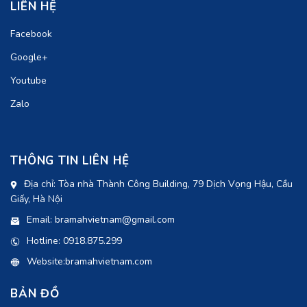
LIÊN HỆ
Facebook
Google+
Youtube
Zalo
THÔNG TIN LIÊN HỆ
Địa chỉ: Tòa nhà Thành Công Building, 79 Dịch Vọng Hậu, Cầu
Giấy, Hà Nội
Email: bramahvietnam@gmail.com
Hotline: 0918.875.299
Website:bramahvietnam.com
BẢN ĐỒ