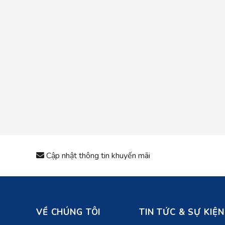
Cập nhật thông tin khuyến mãi
VỀ CHÚNG TÔI
TIN TỨC & SỰ KIỆN