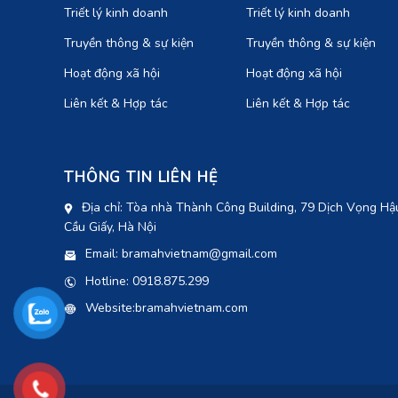
Triết lý kinh doanh
Triết lý kinh doanh
Truyền thông & sự kiện
Truyền thông & sự kiện
Hoạt động xã hội
Hoạt động xã hội
Liên kết & Hợp tác
Liên kết & Hợp tác
THÔNG TIN LIÊN HỆ
Địa chỉ: Tòa nhà Thành Công Building, 79 Dịch Vọng Hậ
Cầu Giấy, Hà Nội
Email: bramahvietnam@gmail.com
Hotline: 0918.875.299
Website:bramahvietnam.com