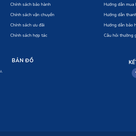
Chính sách bảo hành
Hướng dẫn mua 
Chính sách vận chuyển
Hướng dẫn than
Chính sách ưu đãi
Hướng dẫn bảo 
Chính sách hợp tác
Câu hỏi thường 
BẢN ĐỒ
KẾ
u,