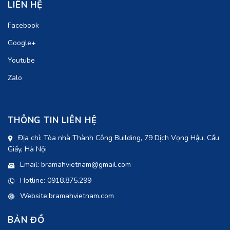
LIÊN HỆ
Facebook
Google+
Youtube
Zalo
THÔNG TIN LIÊN HỆ
Địa chỉ: Tòa nhà Thành Công Building, 79 Dịch Vọng Hậu, Cầu
Giấy, Hà Nội
Email: bramahvietnam@gmail.com
Hotline: 0918.875.299
Website:bramahvietnam.com
BẢN ĐỒ