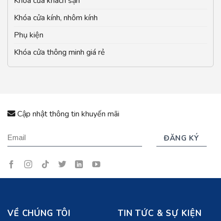
Khóa cửa khách sạn
Khóa cửa kính, nhôm kính
Phụ kiện
Khóa cửa thông minh giá rẻ
Cập nhật thông tin khuyến mãi
VỀ CHÚNG TÔI
TIN TỨC & SỰ KIỆN