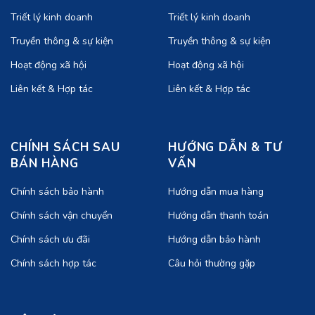
Triết lý kinh doanh
Triết lý kinh doanh
Truyền thông & sự kiện
Truyền thông & sự kiện
Hoạt động xã hội
Hoạt động xã hội
Liên kết & Hợp tác
Liên kết & Hợp tác
CHÍNH SÁCH SAU
HƯỚNG DẪN & TƯ
BÁN HÀNG
VẤN
Chính sách bảo hành
Hướng dẫn mua hàng
Chính sách vận chuyển
Hướng dẫn thanh toán
Chính sách ưu đãi
Hướng dẫn bảo hành
Chính sách hợp tác
Câu hỏi thường gặp