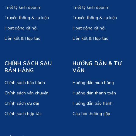
Triết lý kinh doanh
Triết lý kinh doanh
Truyền thông & sự kiện
Truyền thông & sự kiện
Hoạt động xã hội
Hoạt động xã hội
Liên kết & Hợp tác
Liên kết & Hợp tác
CHÍNH SÁCH SAU
HƯỚNG DẪN & TƯ
BÁN HÀNG
VẤN
Chính sách bảo hành
Hướng dẫn mua hàng
Chính sách vận chuyển
Hướng dẫn thanh toán
Chính sách ưu đãi
Hướng dẫn bảo hành
Chính sách hợp tác
Câu hỏi thường gặp