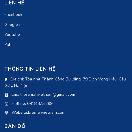
LIÊN HỆ
Facebook
Google+
Youtube
Zalo
THÔNG TIN LIÊN HỆ
Địa chỉ: Tòa nhà Thành Công Building, 79 Dịch Vọng Hậu, Cầu
Giấy, Hà Nội
Email: bramahvietnam@gmail.com
Hotline: 0918.875.299
Website:bramahvietnam.com
BẢN ĐỒ