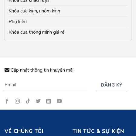
Khóa cửa khách sạn
Khóa cửa kính, nhôm kính
Phụ kiện
Khóa cửa thông minh giá rẻ
Cập nhật thông tin khuyến mãi
VỀ CHÚNG TÔI
TIN TỨC & SỰ KIỆN