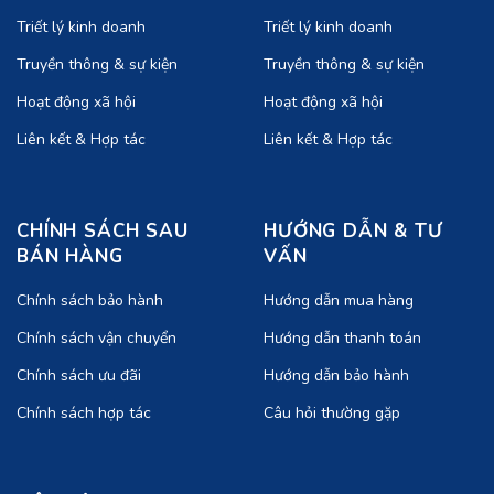
Triết lý kinh doanh
Triết lý kinh doanh
Truyền thông & sự kiện
Truyền thông & sự kiện
Hoạt động xã hội
Hoạt động xã hội
Liên kết & Hợp tác
Liên kết & Hợp tác
CHÍNH SÁCH SAU
HƯỚNG DẪN & TƯ
BÁN HÀNG
VẤN
Chính sách bảo hành
Hướng dẫn mua hàng
Chính sách vận chuyển
Hướng dẫn thanh toán
Chính sách ưu đãi
Hướng dẫn bảo hành
Chính sách hợp tác
Câu hỏi thường gặp