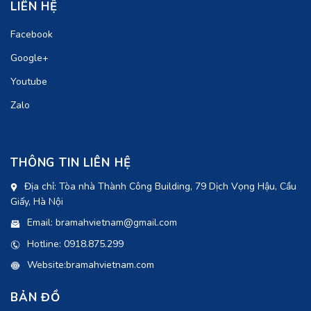
LIÊN HỆ
Facebook
Google+
Youtube
Zalo
THÔNG TIN LIÊN HỆ
Địa chỉ: Tòa nhà Thành Công Building, 79 Dịch Vọng Hậu, Cầu
Giấy, Hà Nội
Email: bramahvietnam@gmail.com
Hotline: 0918.875.299
Website:bramahvietnam.com
BẢN ĐỒ