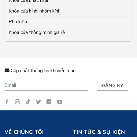
Khóa cửa khách sạn
Khóa cửa kính, nhôm kính
Phụ kiện
Khóa cửa thông minh giá rẻ
Cập nhật thông tin khuyến mãi
VỀ CHÚNG TÔI
TIN TỨC & SỰ KIỆN