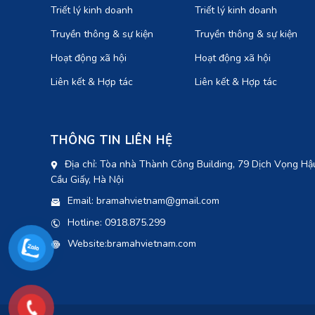
Triết lý kinh doanh
Triết lý kinh doanh
Truyền thông & sự kiện
Truyền thông & sự kiện
Hoạt động xã hội
Hoạt động xã hội
Liên kết & Hợp tác
Liên kết & Hợp tác
THÔNG TIN LIÊN HỆ
Địa chỉ: Tòa nhà Thành Công Building, 79 Dịch Vọng Hậ
Cầu Giấy, Hà Nội
Email: bramahvietnam@gmail.com
Hotline: 0918.875.299
Website:bramahvietnam.com