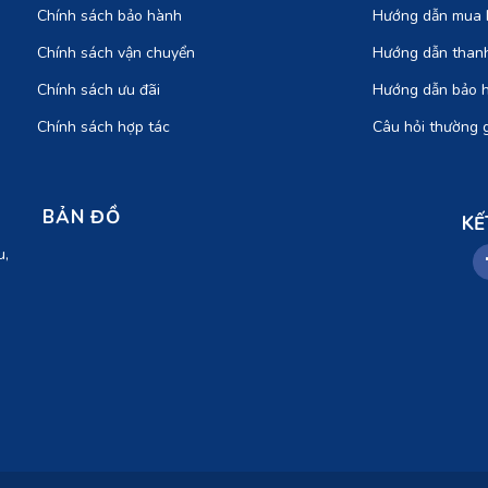
Chính sách bảo hành
Hướng dẫn mua 
Chính sách vận chuyển
Hướng dẫn than
Chính sách ưu đãi
Hướng dẫn bảo 
Chính sách hợp tác
Câu hỏi thường 
BẢN ĐỒ
KẾ
u,