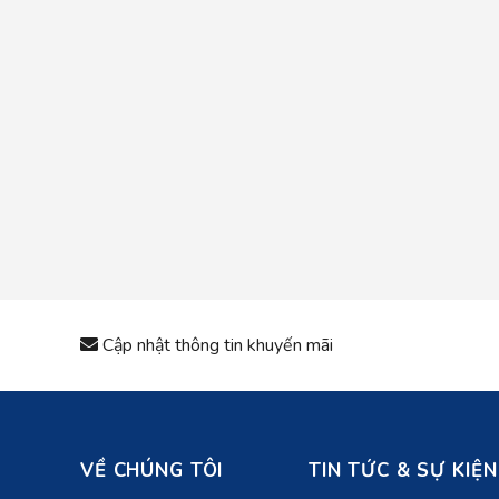
Cập nhật thông tin khuyến mãi
VỀ CHÚNG TÔI
TIN TỨC & SỰ KIỆN