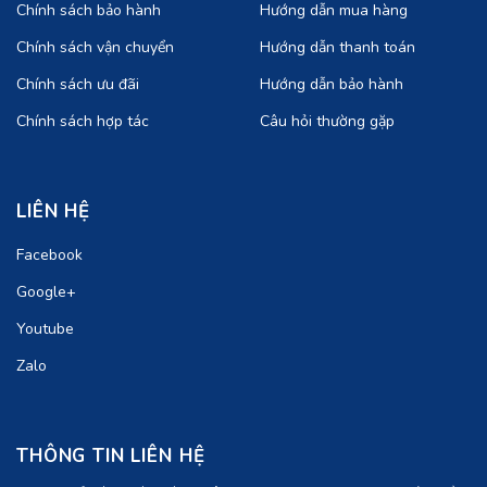
Chính sách bảo hành
Hướng dẫn mua hàng
Chính sách vận chuyển
Hướng dẫn thanh toán
Chính sách ưu đãi
Hướng dẫn bảo hành
Chính sách hợp tác
Câu hỏi thường gặp
LIÊN HỆ
Facebook
Google+
Youtube
Zalo
THÔNG TIN LIÊN HỆ