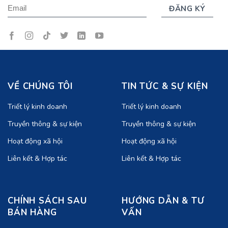
VỀ CHÚNG TÔI
TIN TỨC & SỰ KIỆN
Triết lý kinh doanh
Triết lý kinh doanh
Truyền thông & sự kiện
Truyền thông & sự kiện
Hoạt động xã hội
Hoạt động xã hội
Liên kết & Hợp tác
Liên kết & Hợp tác
CHÍNH SÁCH SAU
HƯỚNG DẪN & TƯ
BÁN HÀNG
VẤN