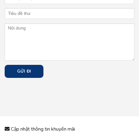
Cập nhật thông tin khuyến mãi