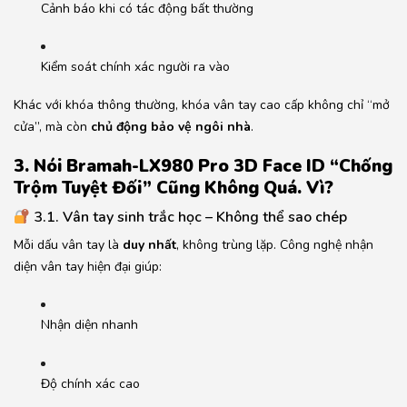
Cảnh báo khi có tác động bất thường
Kiểm soát chính xác người ra vào
Khác với khóa thông thường, khóa vân tay cao cấp không chỉ “mở
cửa”, mà còn
chủ động bảo vệ ngôi nhà
.
3. Nói Bramah-LX980 Pro 3D Face ID “Chống
Trộm Tuyệt Đối” Cũng Không Quá. Vì?
3.1. Vân tay sinh trắc học – Không thể sao chép
Mỗi dấu vân tay là
duy nhất
, không trùng lặp. Công nghệ nhận
diện vân tay hiện đại giúp:
Nhận diện nhanh
Độ chính xác cao