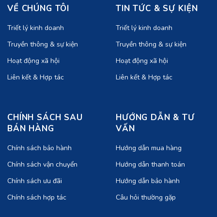
VỀ CHÚNG TÔI
TIN TỨC & SỰ KIỆN
Triết lý kinh doanh
Triết lý kinh doanh
Truyền thông & sự kiện
Truyền thông & sự kiện
Hoạt động xã hội
Hoạt động xã hội
Liên kết & Hợp tác
Liên kết & Hợp tác
CHÍNH SÁCH SAU
HƯỚNG DẪN & TƯ
BÁN HÀNG
VẤN
Chính sách bảo hành
Hướng dẫn mua hàng
Chính sách vận chuyển
Hướng dẫn thanh toán
Chính sách ưu đãi
Hướng dẫn bảo hành
Chính sách hợp tác
Câu hỏi thường gặp