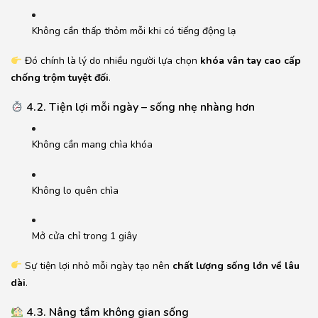
Không cần thấp thỏm mỗi khi có tiếng động lạ
Đó chính là lý do nhiều người lựa chọn
khóa vân tay cao cấp
chống trộm tuyệt đối
.
4.2. Tiện lợi mỗi ngày – sống nhẹ nhàng hơn
Không cần mang chìa khóa
Không lo quên chìa
Mở cửa chỉ trong 1 giây
Sự tiện lợi nhỏ mỗi ngày tạo nên
chất lượng sống lớn về lâu
dài
.
4.3. Nâng tầm không gian sống