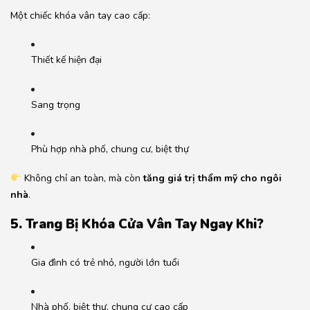
Một chiếc khóa vân tay cao cấp:
Thiết kế hiện đại
Sang trọng
Phù hợp nhà phố, chung cư, biệt thự
Không chỉ an toàn, mà còn
tăng giá trị thẩm mỹ cho ngôi
nhà
.
5. Trang Bị Khóa Cửa Vân Tay Ngay Khi?
Gia đình có trẻ nhỏ, người lớn tuổi
Nhà phố, biệt thự, chung cư cao cấp