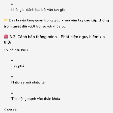
Không bị đánh lừa bởi vân tay giả
Đây là nền tảng quan trọng giúp
khóa vân tay cao cấp chống
trộm tuyệt đối
vượt trội so với khóa cơ.
3.2. Cảnh báo thông minh – Phát hiện nguy hiểm kịp
thời
Khi có dấu hiệu:
Cạy phá
Nhập sai mã nhiều lần
Tác động mạnh vào thân khóa
Khóa sẽ: