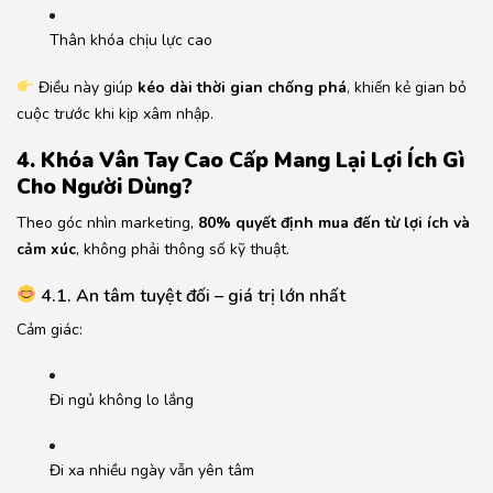
Thân khóa chịu lực cao
Điều này giúp
kéo dài thời gian chống phá
, khiến kẻ gian bỏ
cuộc trước khi kịp xâm nhập.
4. Khóa Vân Tay Cao Cấp Mang Lại Lợi Ích Gì
Cho Người Dùng?
Theo góc nhìn marketing,
80% quyết định mua đến từ lợi ích và
cảm xúc
, không phải thông số kỹ thuật.
4.1. An tâm tuyệt đối – giá trị lớn nhất
Cảm giác:
Đi ngủ không lo lắng
Đi xa nhiều ngày vẫn yên tâm