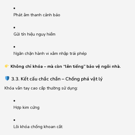
Phát âm thanh cảnh báo
Gửi tín hiệu nguy hiểm
Ngăn chặn hành vi xâm nhập trái phép
Không chỉ khóa – mà còn “lên tiếng” bảo vệ ngôi nhà.
3.3. Kết cấu chắc chắn – Chống phá vật lý
Khóa vân tay cao cấp thường sử dụng:
Hợp kim cứng
Lõi khóa chống khoan cắt