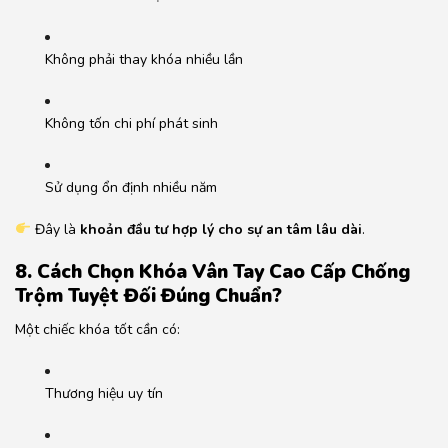
Không phải thay khóa nhiều lần
Không tốn chi phí phát sinh
Sử dụng ổn định nhiều năm
Đây là
khoản đầu tư hợp lý cho sự an tâm lâu dài
.
8. Cách Chọn Khóa Vân Tay Cao Cấp Chống
Trộm Tuyệt Đối
Đúng Chuẩn
?
Một chiếc khóa tốt cần có:
Thương hiệu uy tín