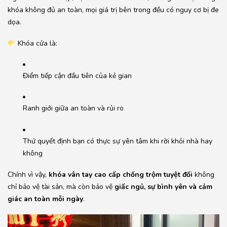
khóa không đủ an toàn, mọi giá trị bên trong đều có nguy cơ bị đe
dọa.
Khóa cửa là:
Điểm tiếp cận đầu tiên của kẻ gian
Ranh giới giữa an toàn và rủi ro
Thứ quyết định bạn có thực sự yên tâm khi rời khỏi nhà hay
không
Chính vì vậy,
khóa vân tay cao cấp chống trộm tuyệt đối
không
chỉ bảo vệ tài sản, mà còn bảo vệ
giấc ngủ, sự bình yên và cảm
giác an toàn mỗi ngày
.