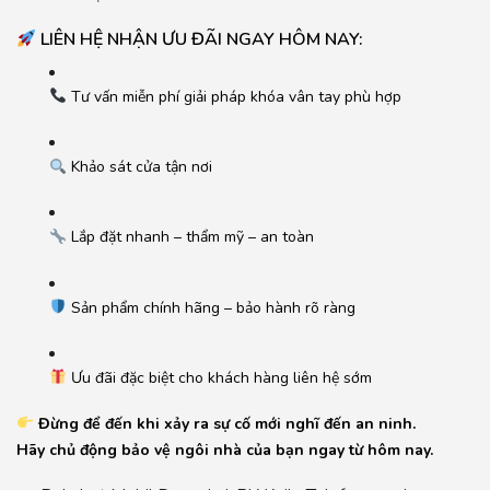
LIÊN HỆ NHẬN ƯU ĐÃI NGAY HÔM NAY:
Tư vấn miễn phí giải pháp khóa vân tay phù hợp
Khảo sát cửa tận nơi
Lắp đặt nhanh – thẩm mỹ – an toàn
Sản phẩm chính hãng – bảo hành rõ ràng
Ưu đãi đặc biệt cho khách hàng liên hệ sớm
Đừng để đến khi xảy ra sự cố mới nghĩ đến an ninh.
Hãy chủ động bảo vệ ngôi nhà của bạn ngay từ hôm nay.