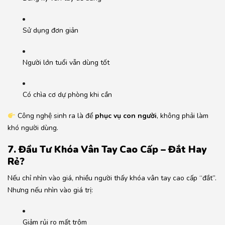
Sử dụng đơn giản
Người lớn tuổi vẫn dùng tốt
Có chìa cơ dự phòng khi cần
Công nghệ sinh ra là để
phục vụ con người
, không phải làm
khó người dùng.
7. Đầu Tư Khóa Vân Tay Cao Cấp – Đắt Hay
Rẻ?
Nếu chỉ nhìn vào giá, nhiều người thấy khóa vân tay cao cấp “đắt”.
Nhưng nếu nhìn vào giá trị:
Giảm rủi ro mất trộm