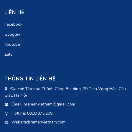
LIÊN HỆ
Facebook
Google+
Youtube
Zalo
THÔNG TIN LIÊN HỆ
Địa chỉ: Tòa nhà Thành Công Building, 79 Dịch Vọng Hậu, Cầu
Giấy, Hà Nội
Email: bramahvietnam@gmail.com
Hotline: 0918.875.299
Website:bramahvietnam.com