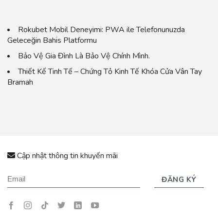
Rokubet Mobil Deneyimi: PWA ile Telefonunuzda
Geleceğin Bahis Platformu
Bảo Vệ Gia Đình Là Bảo Vệ Chính Mình.
Thiết Kế Tinh Tế – Chứng Tỏ Kinh Tế Khóa Cửa Vân Tay
Bramah
Cập nhật thông tin khuyến mãi