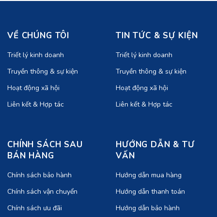
VỀ CHÚNG TÔI
TIN TỨC & SỰ KIỆN
Triết lý kinh doanh
Triết lý kinh doanh
Truyền thông & sự kiện
Truyền thông & sự kiện
Hoạt động xã hội
Hoạt động xã hội
Liên kết & Hợp tác
Liên kết & Hợp tác
CHÍNH SÁCH SAU
HƯỚNG DẪN & TƯ
BÁN HÀNG
VẤN
Chính sách bảo hành
Hướng dẫn mua hàng
Chính sách vận chuyển
Hướng dẫn thanh toán
Chính sách ưu đãi
Hướng dẫn bảo hành