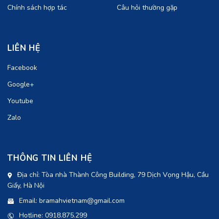
Chính sách hợp tác
Câu hỏi thường gặp
LIÊN HỆ
Facebook
Google+
Youtube
Zalo
THÔNG TIN LIÊN HỆ
Địa chỉ: Tòa nhà Thành Công Building, 79 Dịch Vọng Hậu, Cầu
Giấy, Hà Nội
Email: bramahvietnam@gmail.com
Hotline: 0918.875.299