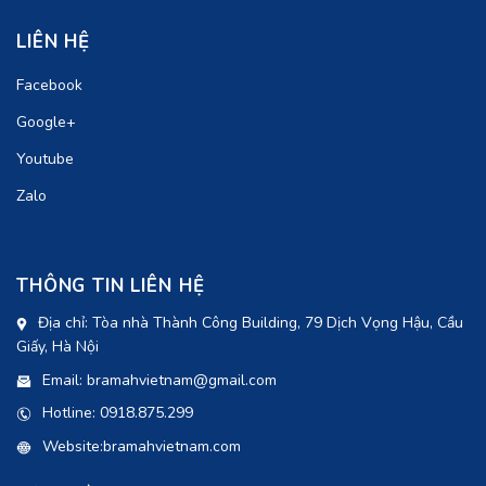
LIÊN HỆ
Facebook
Google+
Youtube
Zalo
THÔNG TIN LIÊN HỆ
Địa chỉ: Tòa nhà Thành Công Building, 79 Dịch Vọng Hậu, Cầu
Giấy, Hà Nội
Email: bramahvietnam@gmail.com
Hotline: 0918.875.299
Website:bramahvietnam.com