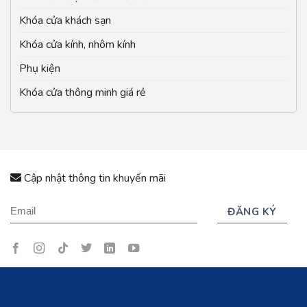
Khóa cửa khách sạn
Khóa cửa kính, nhôm kính
Phụ kiện
Khóa cửa thông minh giá rẻ
Cập nhật thông tin khuyến mãi