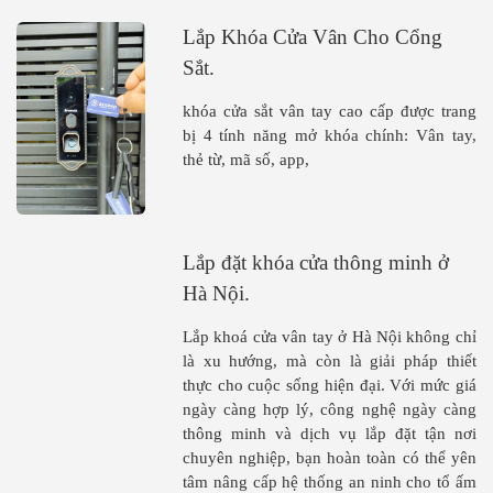
Lắp Khóa Cửa Vân Cho Cổng
Sắt.
khóa cửa sắt vân tay cao cấp được trang
bị 4 tính năng mở khóa chính: Vân tay,
thẻ từ, mã số, app,
Lắp đặt khóa cửa thông minh ở
Hà Nội.
Lắp khoá cửa vân tay ở Hà Nội không chỉ
là xu hướng, mà còn là giải pháp thiết
thực cho cuộc sống hiện đại. Với mức giá
ngày càng hợp lý, công nghệ ngày càng
thông minh và dịch vụ lắp đặt tận nơi
chuyên nghiệp, bạn hoàn toàn có thể yên
tâm nâng cấp hệ thống an ninh cho tổ ấm