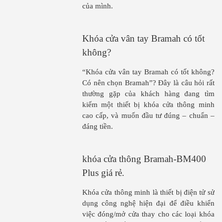
của mình.
Khóa cửa vân tay Bramah có tốt
không?
“Khóa cửa vân tay Bramah có tốt không?
Có nên chọn Bramah”? Đây là câu hỏi rất
thường gặp của khách hàng đang tìm
kiếm một thiết bị khóa cửa thông minh
cao cấp, và muốn đầu tư đúng – chuẩn –
đáng tiền.
khóa cửa thông Bramah-BM400
Plus giá rẻ.
Khóa cửa thông minh là thiết bị điện tử sử
dụng công nghệ hiện đại để điều khiển
việc đóng/mở cửa thay cho các loại khóa