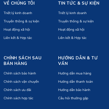
VỀ CHÚNG TÔI
TIN TỨC & SỰ KIỆN
Triết lý kinh doanh
Triết lý kinh doanh
Truyền thông & sự kiện
Truyền thông & sự kiện
Hoạt động xã hội
Hoạt động xã hội
Liên kết & Hợp tác
Liên kết & Hợp tác
CHÍNH SÁCH SAU
HƯỚNG DẪN & TƯ
BÁN HÀNG
VẤN
Chính sách bảo hành
Hướng dẫn mua hàng
Chính sách vận chuyển
Hướng dẫn thanh toán
Chính sách ưu đãi
Hướng dẫn bảo hành
Chính sách hợp tác
Câu hỏi thường gặp