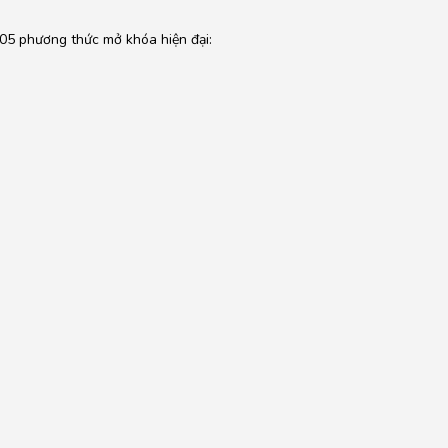
05 phương thức mở khóa hiện đại: