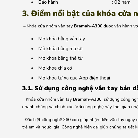
Bảo hành : 02 năm
3. Điểm nổi bật của khóa cửa
– Khóa cửa nhôm vân tay
Bramah-A300
được vận hành vớ
Mở khóa bằng vân tay
Mở khóa bằng mã số
Mở khóa bằng thẻ từ
Mở khóa chìa cơ
Mở khóa từ xa qua App điện thoại
3.1. Sử dụng công nghệ vân tay bán d
Khóa cửa nhôm vân tay
Bramah-A300
sử dụng công nghệ
nhanh chóng và chính xác. Với công nghệ này thời gian nhậ
Đặc biệt công nghệ 360 còn giúp nhận diện vân tay ngay c
trẻ em và người già. Công nghệ hiện đại giúp chúng ta tiết k