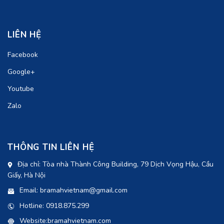
LIÊN HỆ
Facebook
Google+
Youtube
Zalo
THÔNG TIN LIÊN HỆ
Địa chỉ: Tòa nhà Thành Công Building, 79 Dịch Vọng Hậu, Cầu
Giấy, Hà Nội
Email: bramahvietnam@gmail.com
Hotline: 0918.875.299
Website:bramahvietnam.com