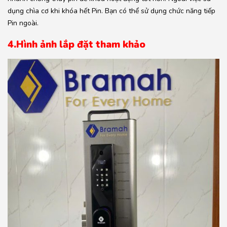
dụng chìa cơ khi khóa hết Pin. Bạn có thể sử dụng chức năng tiếp
Pin ngoài.
4.Hình ảnh lắp đặt tham khảo