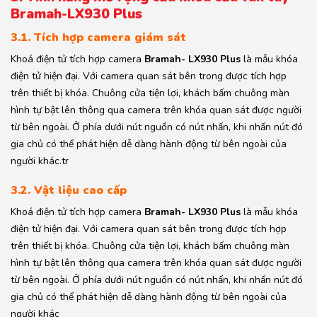
Bramah-LX930 Plus
3.1. Tích hợp camera giám sát
Khoá điện tử tích hợp camera
Bramah- LX930 Plus
là mẫu khóa
điện tử hiện đại. Với camera quan sát bên trong được tích hợp
trên thiết bị khóa. Chuông cửa tiện lợi, khách bấm chuông màn
hình tự bật lên thông qua camera trên khóa quan sát được người
từ bên ngoài. Ở phía dưới nút nguồn có nút nhấn, khi nhấn nút đó
gia chủ có thể phát hiện dễ dàng hành động từ bên ngoài của
người khác.tr
3.2. Vật liệu cao cấp
Khoá điện tử tích hợp camera
Bramah- LX930 Plus
là mẫu khóa
điện tử hiện đại. Với camera quan sát bên trong được tích hợp
trên thiết bị khóa. Chuông cửa tiện lợi, khách bấm chuông màn
hình tự bật lên thông qua camera trên khóa quan sát được người
từ bên ngoài. Ở phía dưới nút nguồn có nút nhấn, khi nhấn nút đó
gia chủ có thể phát hiện dễ dàng hành động từ bên ngoài của
người khác