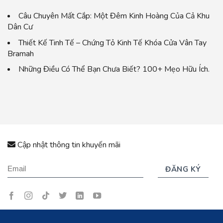
Câu Chuyên Mất Cắp: Một Đêm Kinh Hoàng Của Cả Khu
Dân Cư
Thiết Kế Tinh Tế – Chứng Tỏ Kinh Tế Khóa Cửa Vân Tay
Bramah
Những Điều Có Thể Bạn Chưa Biết? 100+ Mẹo Hữu Ích.
Cập nhật thông tin khuyến mãi