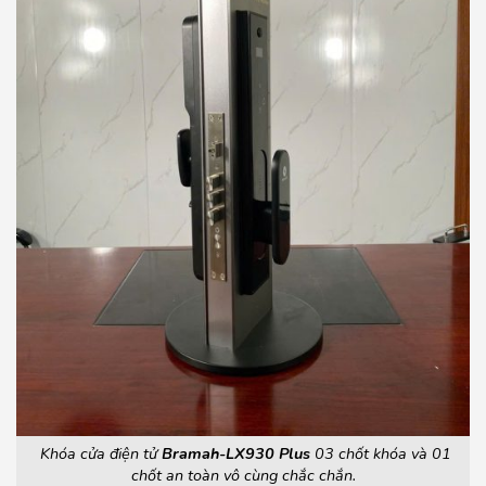
Khóa cửa điện tử
Bramah-LX930 Plus
03 chốt khóa và 01
chốt an toàn vô cùng chắc chắn.