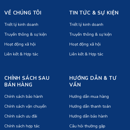
VỀ CHÚNG TÔI
TIN TỨC & SỰ KIỆN
Triết lý kinh doanh
Triết lý kinh doanh
Truyền thông & sự kiện
Truyền thông & sự kiện
Hoạt động xã hội
Hoạt động xã hội
Liên kết & Hợp tác
Liên kết & Hợp tác
CHÍNH SÁCH SAU
HƯỚNG DẪN & TƯ
BÁN HÀNG
VẤN
Chính sách bảo hành
Hướng dẫn mua hàng
Chính sách vận chuyển
Hướng dẫn thanh toán
Chính sách ưu đãi
Hướng dẫn bảo hành
Chính sách hợp tác
Câu hỏi thường gặp