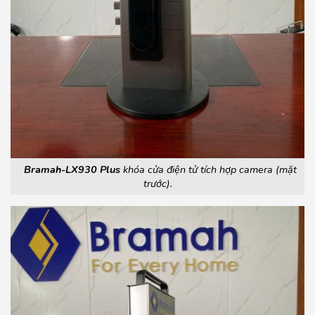
Bramah-LX930 Plus
khóa cửa điện tử tích hợp camera (mặt
trước).