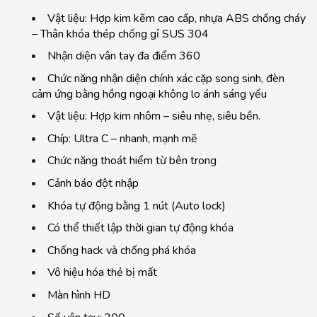
Vật liệu: Hợp kim kẽm cao cấp, nhựa ABS chống cháy
– Thân khóa thép chống gỉ SUS 304
Nhận diện vân tay đa điểm 360
Chức năng nhận diện chính xác cặp song sinh, đèn
cảm ứng bằng hồng ngoại không lo ánh sáng yếu
Vật liệu: Hợp kim nhôm – siêu nhẹ, siêu bền.
Chíp: Ultra C – nhanh, mạnh mẽ
Chức năng thoát hiểm từ bên trong
Cảnh báo đột nhập
Khóa tự động bằng 1 nút (Auto lock)
Có thể thiết lập thời gian tự động khóa
Chống hack và chống phá khóa
Vô hiệu hóa thẻ bị mất
Màn hình HD