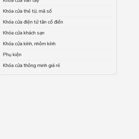
Khóa cửa vân tay
Khóa cửa thẻ từ, mã số
Khóa cửa điện tử tân cổ điển
Khóa cửa khách sạn
Khóa cửa kính, nhôm kính
Phụ kiện
Khóa cửa thông minh giá rẻ