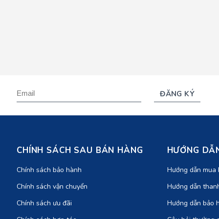
CHÍNH SÁCH SAU BÁN HÀNG
HƯỚNG DẪN
Chính sách bảo hành
Hướng dẫn mua 
Chính sách vận chuyển
Hướng dẫn than
Chính sách ưu đãi
Hướng dẫn bảo 