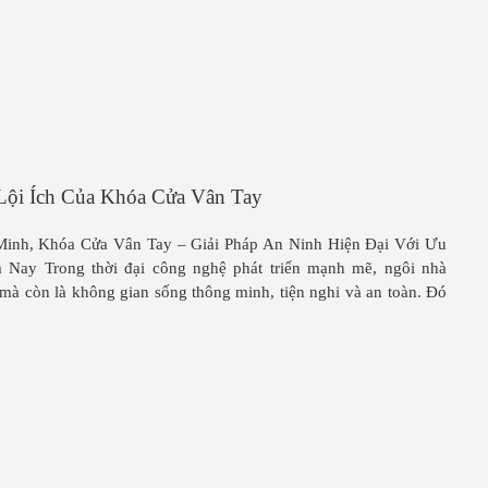
Lội Ích Của Khóa Cửa Vân Tay
inh, Khóa Cửa Vân Tay – Giải Pháp An Ninh Hiện Đại Với Ưu
 Nay Trong thời đại công nghệ phát triển mạnh mẽ, ngôi nhà
 mà còn là không gian sống thông minh, tiện nghi và an toàn. Đó