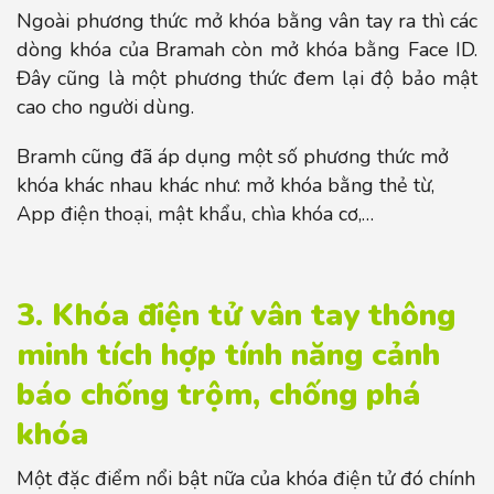
Ngoài phương thức mở khóa bằng vân tay ra thì các
dòng khóa của Bramah còn mở khóa bằng Face ID.
Đây cũng là một phương thức đem lại độ bảo mật
cao cho người dùng.
Bramh cũng đã áp dụng một số phương thức mở
khóa khác nhau khác như: mở khóa bằng thẻ từ,
App điện thoại, mật khẩu, chìa khóa cơ,…
3. Khóa điện tử vân tay thông
minh tích hợp tính năng cảnh
báo chống trộm, chống phá
khóa
Một đặc điểm nổi bật nữa của khóa điện tử đó chính