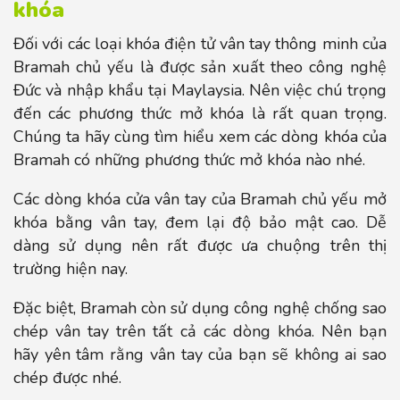
khóa
Đối với các loại khóa điện tử vân tay thông minh của
Bramah chủ yếu là được sản xuất theo công nghệ
Đức và nhập khẩu tại Maylaysia. Nên việc chú trọng
đến các phương thức mở khóa là rất quan trọng.
Chúng ta hãy cùng tìm hiểu xem các dòng khóa của
Bramah có những phương thức mở khóa nào nhé.
Các dòng khóa cửa vân tay của Bramah chủ yếu mở
khóa bằng vân tay, đem lại độ bảo mật cao. Dễ
dàng sử dụng nên rất được ưa chuộng trên thị
trường hiện nay.
Đặc biệt, Bramah còn sử dụng công nghệ chống sao
chép vân tay trên tất cả các dòng khóa. Nên bạn
hãy yên tâm rằng vân tay của bạn sẽ không ai sao
chép được nhé.