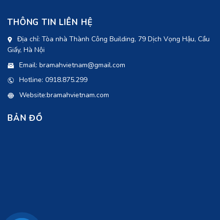
THÔNG TIN LIÊN HỆ
Địa chỉ: Tòa nhà Thành Công Building, 79 Dịch Vọng Hậu, Cầu
Giấy, Hà Nội
Email: bramahvietnam@gmail.com
Hotline: 0918.875.299
Website:bramahvietnam.com
BẢN ĐỒ