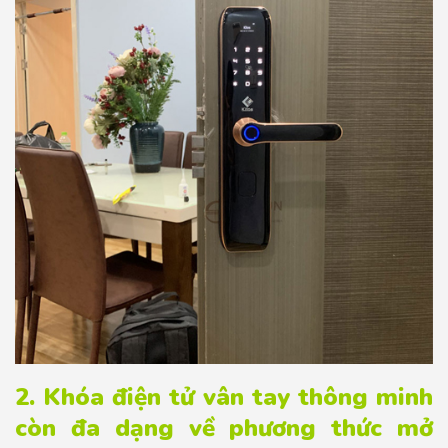
2. Khóa điện tử vân tay thông minh
còn đa dạng về phương thức mở