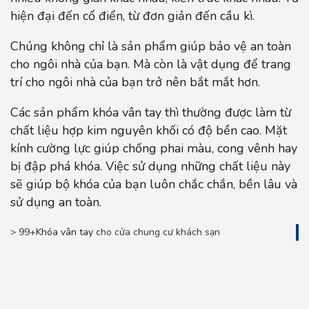
hiện đại đến cổ điển, từ đơn giản đến cầu kì.
Chúng không chỉ là sản phẩm giúp bảo vệ an toàn
cho ngôi nhà của bạn. Mà còn là vật dụng để trang
trí cho ngôi nhà của bạn trở nên bắt mắt hơn.
Các sản phẩm khóa vân tay thì thường được làm từ
chất liệu hợp kim nguyên khối có độ bền cao. Mặt
kính cường lực giúp chống phai màu, cong vênh hay
bị đập phá khóa. Việc sử dụng những chất liệu này
sẽ giúp bộ khóa của bạn luôn chắc chắn, bền lâu và
sử dụng an toàn.
> 99+
Khóa vân tay
cho cửa chung cư khách sạn