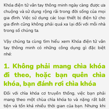
Khóa điện tử vân tay thông minh ngày càng được ưa
chuộng và sử dụng rộng rãi trong đời sống của mọi
gia đình. Việc sử dụng các loại thiết bị điện tử cho
gia đình cũng không phải quá xa lại đối với mỗi nhà
trong số chúng ta.
Vậy chúng ta cùng tìm hiểu xem Khóa điện tử vân
tay thông minh có những công dụng gì đặc biệt
nhé:
1. Không phải mang chìa khóa
đi theo, hoặc bạn quên chìa
khóa, bạn đánh rơi chìa khóa
Đối với chìa khóa cơ truyền thống, việc bạn phải
mang theo một chùa chìa khóa to và nặng rất bất
tiện và tốn khá nhiều thời gian của bạn. Nhưng khi