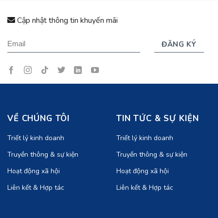
Cập nhật thông tin khuyến mãi
VỀ CHÚNG TÔI
TIN TỨC & SỰ KIỆN
Triết lý kinh doanh
Triết lý kinh doanh
Truyền thông & sự kiện
Truyền thông & sự kiện
Hoạt động xã hội
Hoạt động xã hội
Liên kết & Hợp tác
Liên kết & Hợp tác