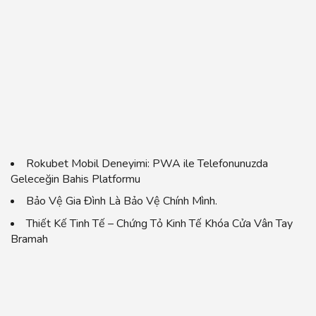
Rokubet Mobil Deneyimi: PWA ile Telefonunuzda
Geleceğin Bahis Platformu
Bảo Vệ Gia Đình Là Bảo Vệ Chính Mình.
Thiết Kế Tinh Tế – Chứng Tỏ Kinh Tế Khóa Cửa Vân Tay
Bramah