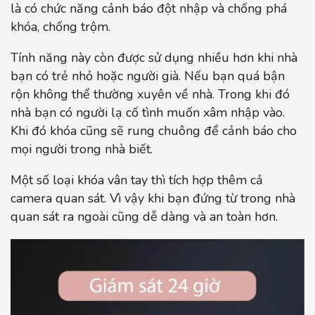
là có chức năng cảnh báo đột nhập và chống phá
khóa, chống trộm.
Tính năng này còn được sử dụng nhiều hơn khi nhà
bạn có trẻ nhỏ hoặc người già. Nếu bạn quá bận
rộn không thể thường xuyên về nhà. Trong khi đó
nhà bạn có người lạ cố tình muốn xâm nhập vào.
Khi đó khóa cũng sẽ rung chuông để cảnh báo cho
mọi người trong nhà biết.
Một số loại khóa vân tay thì tích hợp thêm cả
camera quan sát. Vì vậy khi bạn đứng từ trong nhà
quan sát ra ngoài cũng dễ dàng và an toàn hơn.