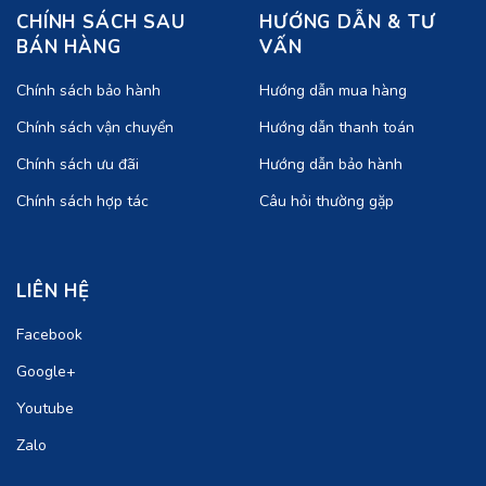
CHÍNH SÁCH SAU
HƯỚNG DẪN & TƯ
BÁN HÀNG
VẤN
Chính sách bảo hành
Hướng dẫn mua hàng
Chính sách vận chuyển
Hướng dẫn thanh toán
Chính sách ưu đãi
Hướng dẫn bảo hành
Chính sách hợp tác
Câu hỏi thường gặp
LIÊN HỆ
Facebook
Google+
Youtube
Zalo