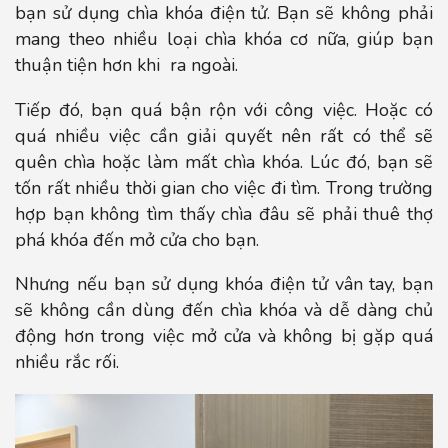
bạn sử dụng chìa khóa điện tử. Bạn sẽ không phải
mang theo nhiều loại chìa khóa cơ nữa, giúp bạn
thuận tiện hơn khi ra ngoài.
Tiếp đó, bạn quá bận rộn với công việc. Hoặc có
quá nhiều việc cần giải quyết nên rất có thể sẽ
quên chìa hoặc làm mất chìa khóa. Lúc đó, bạn sẽ
tốn rất nhiều thời gian cho việc đi tìm. Trong trường
hợp bạn không tìm thấy chìa đâu sẽ phải thuê thợ
phá khóa đến mở cửa cho bạn.
Nhưng nếu bạn sử dụng khóa điện tử vân tay, bạn
sẽ không cần dùng đến chìa khóa và dễ dàng chủ
động hơn trong việc mở cửa và không bị gặp quá
nhiều rắc rối.