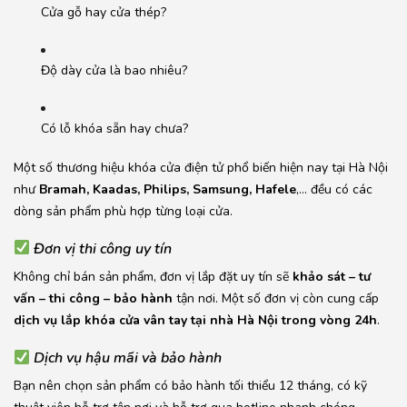
Cửa gỗ hay cửa thép?
Độ dày cửa là bao nhiêu?
Có lỗ khóa sẵn hay chưa?
Một số thương hiệu khóa cửa điện tử phổ biến hiện nay tại Hà Nội
như
Bramah, Kaadas, Philips, Samsung, Hafele
,… đều có các
dòng sản phẩm phù hợp từng loại cửa.
Đơn vị thi công uy tín
Không chỉ bán sản phẩm, đơn vị lắp đặt uy tín sẽ
khảo sát – tư
vấn – thi công – bảo hành
tận nơi. Một số đơn vị còn cung cấp
dịch vụ lắp khóa cửa vân tay tại nhà Hà Nội trong vòng 24h
.
Dịch vụ hậu mãi và bảo hành
Bạn nên chọn sản phẩm có bảo hành tối thiểu 12 tháng, có kỹ