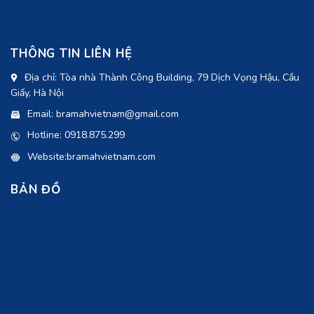
THÔNG TIN LIÊN HỆ
Địa chỉ: Tòa nhà Thành Công Building, 79 Dịch Vọng Hậu, Cầu
Giấy, Hà Nội
Email: bramahvietnam@gmail.com
Hotline: 0918.875.299
Website:bramahvietnam.com
BẢN ĐỒ