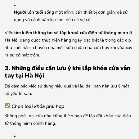
Người lớn tuổi
sống một mình, cần thiết bị đơn giản, dễ sử
dụng và cảnh báo kịp thời nếu có sự cố.
Việc
tìm kiếm thông tin về lắp khoá cửa điện tử thông minh ở
Hà Nội
đang được thực hiện hàng ngày, đặc biệt là trong các dịp
như cuối năm, chuyển nhà mới, sửa chữa nhà cửa hay khi vừa xảy
ra sự cố mất trộm.
3. Những điều cần lưu ý khi lắp khóa cửa vân
tay tại Hà Nội
Để đảm bảo việc sử dụng hiệu quả và lâu dài, bạn nên lưu ý một
số yếu tố sau:
Chọn loại khóa phù hợp
Không phải loại cửa nào cũng thích hợp để lắp đặt khóa cửa điện
tử thông minh chính hãng.