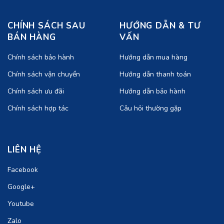
CHÍNH SÁCH SAU
HƯỚNG DẪN & TƯ
BÁN HÀNG
VẤN
Chính sách bảo hành
Hướng dẫn mua hàng
Chính sách vận chuyển
Hướng dẫn thanh toán
Chính sách ưu đãi
Hướng dẫn bảo hành
Chính sách hợp tác
Câu hỏi thường gặp
LIÊN HỆ
Facebook
Google+
Youtube
Zalo