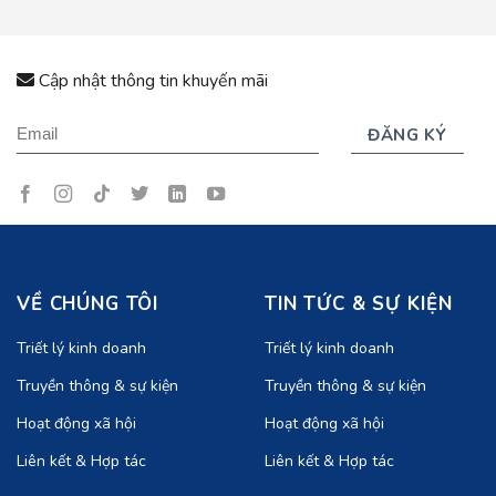
Cập nhật thông tin khuyến mãi
VỀ CHÚNG TÔI
TIN TỨC & SỰ KIỆN
Triết lý kinh doanh
Triết lý kinh doanh
Truyền thông & sự kiện
Truyền thông & sự kiện
Hoạt động xã hội
Hoạt động xã hội
Liên kết & Hợp tác
Liên kết & Hợp tác