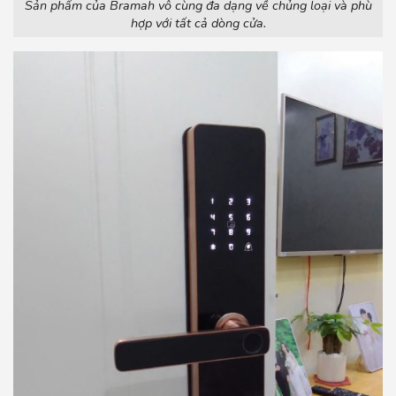
Sản phẩm của Bramah vô cùng đa dạng về chủng loại và phù
hợp với tất cả dòng cửa.