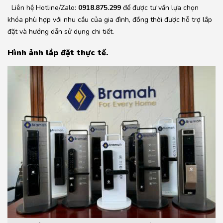
Liên hệ Hotline/Zalo:
0918.875.299
để được tư vấn lựa chọn
khóa phù hợp với nhu cầu của gia đình, đồng thời được hỗ trợ lắp
đặt và hướng dẫn sử dụng chi tiết.
Hình ảnh lắp đặt thực tế.