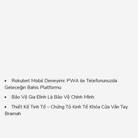
Rokubet Mobil Deneyimi: PWA ile Telefonunuzda
Geleceğin Bahis Platformu
Bảo Vệ Gia Đình Là Bảo Vệ Chính Mình.
Thiết Kế Tinh Tế – Chứng Tỏ Kinh Tế Khóa Cửa Vân Tay
Bramah