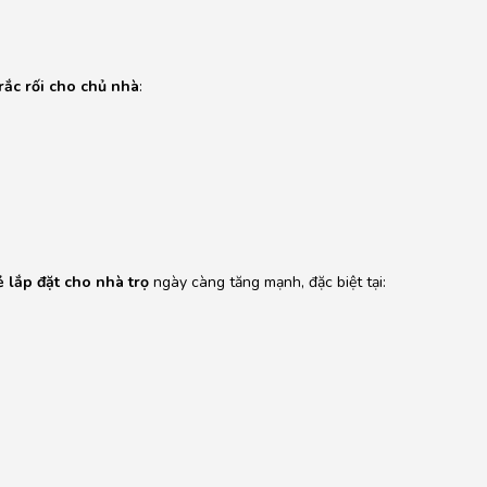
 rắc rối cho chủ nhà
:
lắp đặt cho nhà trọ
ngày càng tăng mạnh, đặc biệt tại: