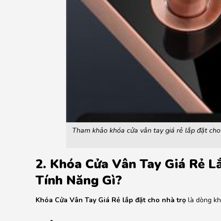
Tham khảo khóa cửa vân tay giá rẻ lắp đặt cho
2. Khóa Cửa Vân Tay Giá Rẻ L
Tính Năng Gì?
Khóa Cửa Vân Tay Giá Rẻ lắp đặt cho nhà trọ
là dòng kh