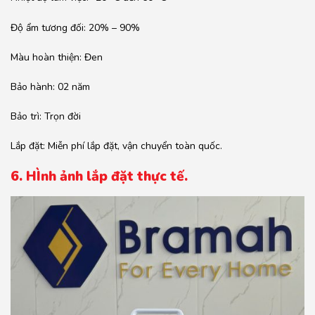
Độ ẩm tương đối: 20% – 90%
Màu hoàn thiện: Đen
Bảo hành: 02 năm
Bảo trì: Trọn đời
Lắp đặt: Miễn phí lắp đặt, vận chuyển toàn quốc.
6. HÌnh ảnh lắp đặt thực tế.