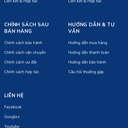
Liên kết & Hợp tác
Liên kết & Hợp tác
CHÍNH SÁCH SAU
HƯỚNG DẪN & TƯ
BÁN HÀNG
VẤN
Chính sách bảo hành
Hướng dẫn mua hàng
Chính sách vận chuyển
Hướng dẫn thanh toán
Chính sách ưu đãi
Hướng dẫn bảo hành
Chính sách hợp tác
Câu hỏi thường gặp
LIÊN HỆ
Facebook
Google+
Youtube