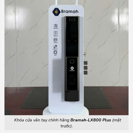
Khóa cửa vân tay chính hãng
Bramah-LX800 Plus
(mặt
trước).