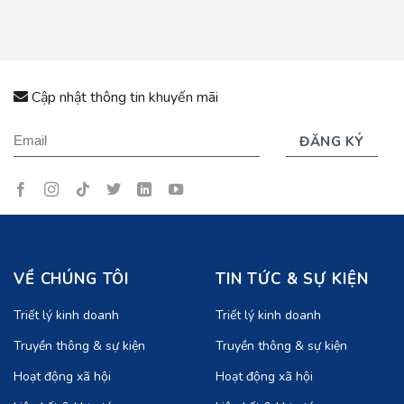
Cập nhật thông tin khuyến mãi
VỀ CHÚNG TÔI
TIN TỨC & SỰ KIỆN
Triết lý kinh doanh
Triết lý kinh doanh
Truyền thông & sự kiện
Truyền thông & sự kiện
Hoạt động xã hội
Hoạt động xã hội