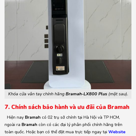
Khóa cửa vân tay chính hãng
Bramah-LX800 Plus
(mặt sau).
7. Chính sách bảo hành và ưu đãi của Bramah
Hiện nay
Bramah
có 02 trụ sở chính tại Hà Nội và TP HCM,
ngoài ra
Bramah
còn có các đại lý phân phối chính hãng trên
toàn quốc. Hoặc bạn có thể đặt mua trực tiếp ngay tại
Website