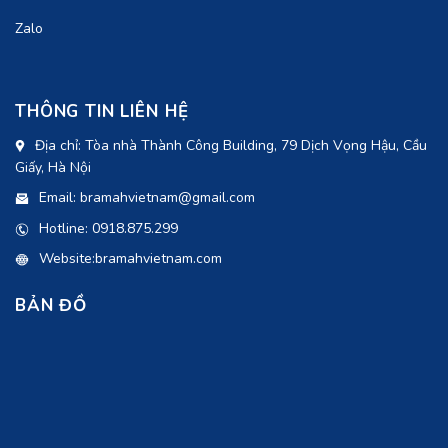
Zalo
THÔNG TIN LIÊN HỆ
Địa chỉ: Tòa nhà Thành Công Building, 79 Dịch Vọng Hậu, Cầu
Giấy, Hà Nội
Email: bramahvietnam@gmail.com
Hotline: 0918.875.299
Website:bramahvietnam.com
BẢN ĐỒ