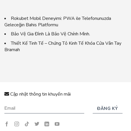
Rokubet Mobil Deneyimi: PWA ile Telefonunuzda
Geleceğin Bahis Platformu
Bảo Vệ Gia Đình Là Bảo Vệ Chính Mình.
Thiết Kế Tinh Tế – Chứng Tỏ Kinh Tế Khóa Cửa Vân Tay
Bramah
Cập nhật thông tin khuyến mãi