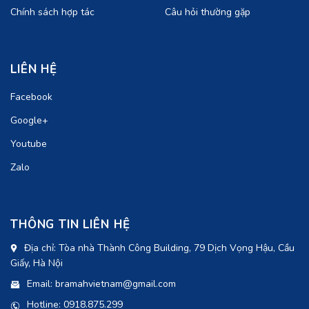
Chính sách hợp tác
Câu hỏi thường gặp
LIÊN HỆ
Facebook
Google+
Youtube
Zalo
THÔNG TIN LIÊN HỆ
Địa chỉ: Tòa nhà Thành Công Building, 79 Dịch Vọng Hậu, Cầu
Giấy, Hà Nội
Email: bramahvietnam@gmail.com
Hotline: 0918.875.299