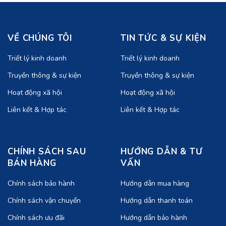
VỀ CHÚNG TÔI
TIN TỨC & SỰ KIỆN
Triết lý kinh doanh
Triết lý kinh doanh
Truyền thông & sự kiện
Truyền thông & sự kiện
Hoạt động xã hội
Hoạt động xã hội
Liên kết & Hợp tác
Liên kết & Hợp tác
CHÍNH SÁCH SAU
HƯỚNG DẪN & TƯ
BÁN HÀNG
VẤN
Chính sách bảo hành
Hướng dẫn mua hàng
Chính sách vận chuyển
Hướng dẫn thanh toán
Chính sách ưu đãi
Hướng dẫn bảo hành