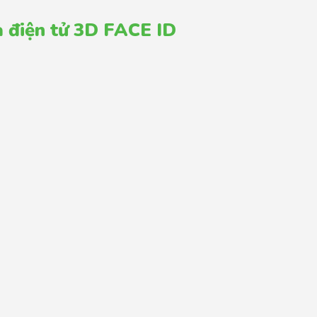
a điện tử 3D FACE ID