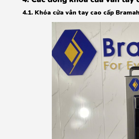
4.1. Khóa cửa vân tay cao cấp Bram