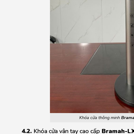
Khóa cửa thông minh
Brama
4.2.
Khóa cửa vân tay cao cấp
Bramah-LX