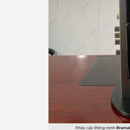
Khóa cửa thông minh
Brama