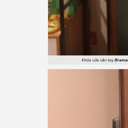
Khóa cửa vân tay
Brama