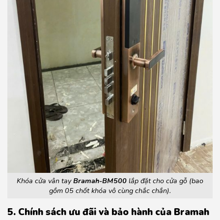
Khóa cửa vân tay
Bramah-BM500
lắp đặt cho cửa gỗ (bao
gồm 05 chốt khóa vô cùng chắc chắn).
5. Chính sách ưu đãi và bảo hành của Bramah