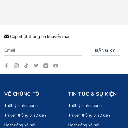
Cập nhật thông tin khuyến mãi
VỀ CHÚNG TÔI
TIN TỨC & SỰ KIỆN
Triết lý kinh doanh
Triết lý kinh doanh
Truyền thông & sự kiện
Truyền thông & sự kiện
Hoạt động xã hội
Hoạt động xã hội