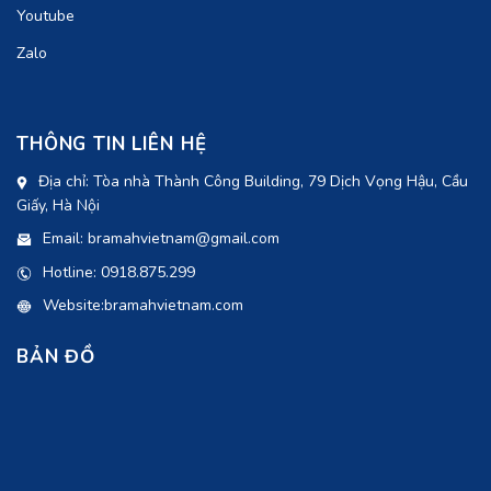
Youtube
Zalo
THÔNG TIN LIÊN HỆ
Địa chỉ: Tòa nhà Thành Công Building, 79 Dịch Vọng Hậu, Cầu
Giấy, Hà Nội
Email: bramahvietnam@gmail.com
Hotline: 0918.875.299
Website:bramahvietnam.com
BẢN ĐỒ