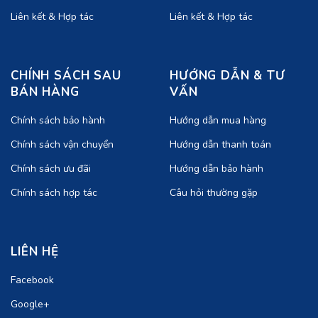
Liên kết & Hợp tác
Liên kết & Hợp tác
CHÍNH SÁCH SAU
HƯỚNG DẪN & TƯ
BÁN HÀNG
VẤN
Chính sách bảo hành
Hướng dẫn mua hàng
Chính sách vận chuyển
Hướng dẫn thanh toán
Chính sách ưu đãi
Hướng dẫn bảo hành
Chính sách hợp tác
Câu hỏi thường gặp
LIÊN HỆ
Facebook
Google+