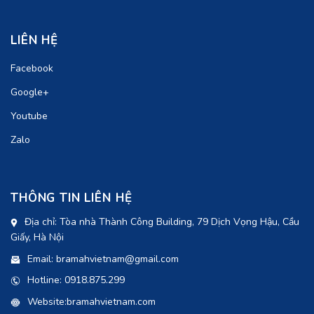
LIÊN HỆ
Facebook
Google+
Youtube
Zalo
THÔNG TIN LIÊN HỆ
Địa chỉ: Tòa nhà Thành Công Building, 79 Dịch Vọng Hậu, Cầu
Giấy, Hà Nội
Email: bramahvietnam@gmail.com
Hotline: 0918.875.299
Website:bramahvietnam.com