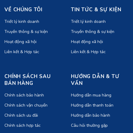
VỀ CHÚNG TÔI
TIN TỨC & SỰ KIỆN
Triết lý kinh doanh
Triết lý kinh doanh
Truyền thông & sự kiện
Truyền thông & sự kiện
Hoạt động xã hội
Hoạt động xã hội
Liên kết & Hợp tác
Liên kết & Hợp tác
CHÍNH SÁCH SAU
HƯỚNG DẪN & TƯ
BÁN HÀNG
VẤN
Chính sách bảo hành
Hướng dẫn mua hàng
Chính sách vận chuyển
Hướng dẫn thanh toán
Chính sách ưu đãi
Hướng dẫn bảo hành
Chính sách hợp tác
Câu hỏi thường gặp