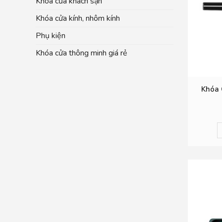
Khóa cửa khách sạn
Khóa cửa kính, nhôm kính
Phụ kiện
Khóa cửa thông minh giá rẻ
Khóa 