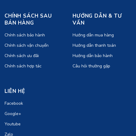
CHÍNH SÁCH SAU
HƯỚNG DẪN & TƯ
BÁN HÀNG
VẤN
Chính sách bảo hành
Hướng dẫn mua hàng
Chính sách vận chuyển
Hướng dẫn thanh toán
Chính sách ưu đãi
Hướng dẫn bảo hành
Chính sách hợp tác
Câu hỏi thường gặp
LIÊN HỆ
Facebook
Google+
Youtube
Zalo