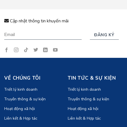
Cập nhật thông tin khuyến mãi
VỀ CHÚNG TÔI
TIN TỨC & SỰ KIỆN
Triết lý kinh doanh
Triết lý kinh doanh
Truyền thông & sự kiện
Truyền thông & sự kiện
Hoạt động xã hội
Hoạt động xã hội
Liên kết & Hợp tác
Liên kết & Hợp tác