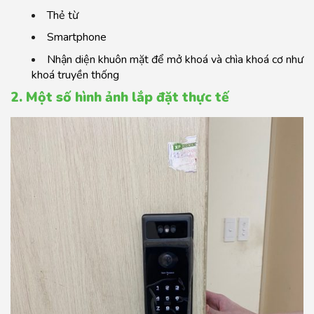
Thẻ từ
Smartphone
Nhận diện khuôn mặt để mở khoá và chìa khoá cơ như
khoá truyền thống
2. Một số hình ảnh lắp đặt thực tế