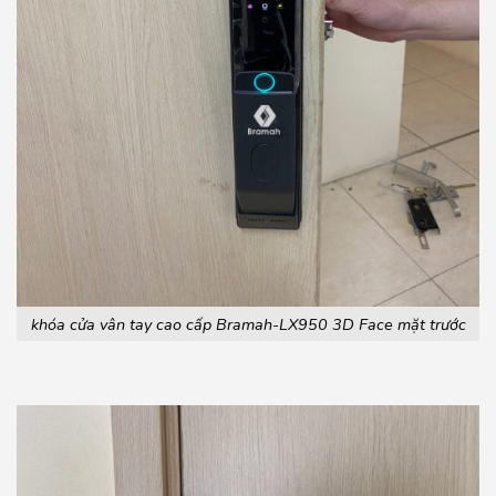
khóa cửa vân tay cao cấp Bramah-LX950 3D Face mặt trước