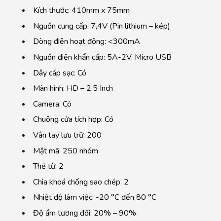
Kích thước: 410mm x 75mm
Nguồn cung cấp: 7,4V (Pin lithium – kép)
Dòng điện hoạt động: <300mA
Nguồn điện khẩn cấp: 5A-2V, Micro USB
Dây cáp sạc: Có
Màn hình: HD – 2.5 Inch
Camera: Có
Chuông cửa tích hợp: Có
Vân tay lưu trữ: 200
Mật mã: 250 nhóm
Thẻ từ: 2
Chìa khoá chống sao chép: 2
Nhiệt độ làm việc: -20 °C đến 80 °C
Độ ẩm tương đối: 20% – 90%