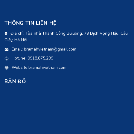
THÔNG TIN LIÊN HỆ
Địa chỉ: Tòa nhà Thành Công Building, 79 Dịch Vọng Hậu, Cầu
Giấy, Hà Nội
Email: bramahvietnam@gmail.com
Hotline: 0918.875.299
Website:bramahvietnam.com
BẢN ĐỒ