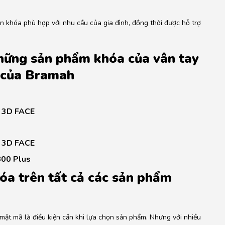
n khóa phù hợp với nhu cầu của gia đình, đồng thời được hỗ trợ
những sản phẩm khóa của vân tay
t của Bramah
 3D FACE
 3D FACE
00 Plus
óa trên tất cả các sản phẩm
 mật mã là điều kiện cần khi lựa chọn sản phẩm. Nhưng với nhiều