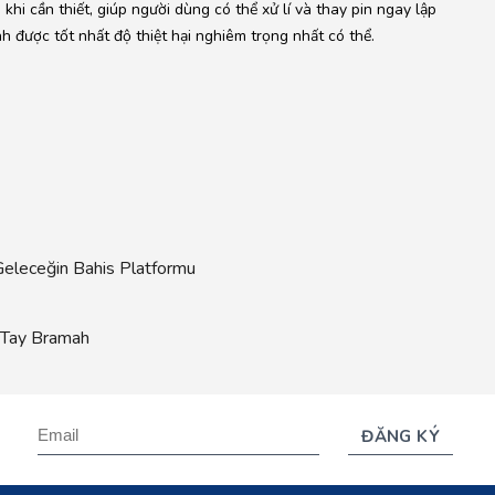
khi cần thiết, giúp người dùng có thể xử lí và thay pin ngay lập
h được tốt nhất độ thiệt hại nghiêm trọng nhất có thể.
eleceğin Bahis Platformu
 Tay Bramah