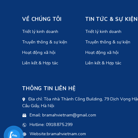
VỀ CHÚNG TÔI
TIN TỨC & SỰ KIỆN
Triết lý kinh doanh
Triết lý kinh doanh
Truyền thông & sự kiện
Truyền thông & sự kiện
Hoạt động xã hội
Hoạt động xã hội
Liên kết & Hợp tác
Liên kết & Hợp tác
THÔNG TIN LIÊN HỆ
Địa chỉ: Tòa nhà Thành Công Building, 79 Dịch Vọng Hậ
Cầu Giấy, Hà Nội
Email: bramahvietnam@gmail.com
Hotline: 0918.875.299
Website:bramahvietnam.com