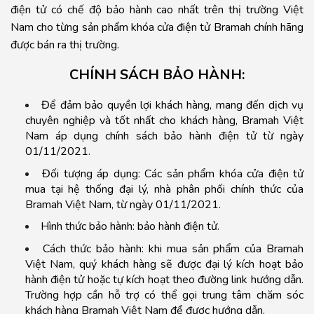
điện tử có chế độ bảo hành cao nhất trên thị trường Việt
Nam cho từng sản phẩm khóa cửa điện tử Bramah chính hãng
được bán ra thị trường.
CHÍNH SÁCH BẢO HÀNH:
Để đảm bảo quyền lợi khách hàng, mang đến dịch vụ
chuyên nghiệp và tốt nhất cho khách hàng, Bramah Việt
Nam áp dụng chính sách bảo hành điện tử từ ngày
01/11/2021.
Đối tượng áp dụng: Các sản phẩm khóa cửa điện tử
mua tại hệ thống đại lý, nhà phân phối chính thức của
Bramah Việt Nam, từ ngày 01/11/2021.
Hình thức bảo hành: bảo hành điện tử.
Cách thức bảo hành: khi mua sản phẩm của Bramah
Việt Nam, quý khách hàng sẽ được đại lý kích hoạt bảo
hành điện tử hoặc tự kích hoạt theo đường link hướng dẫn.
Trường hợp cần hỗ trợ có thể gọi trung tâm chăm sóc
khách hàng Bramah Việt Nam để được hướng dẫn.