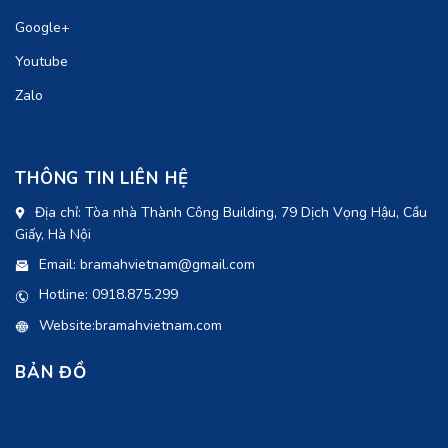
Google+
Youtube
Zalo
THÔNG TIN LIÊN HỆ
Địa chỉ: Tòa nhà Thành Công Building, 79 Dịch Vọng Hậu, Cầu
Giấy, Hà Nội
Email: bramahvietnam@gmail.com
Hotline: 0918.875.299
Website:bramahvietnam.com
BẢN ĐỒ