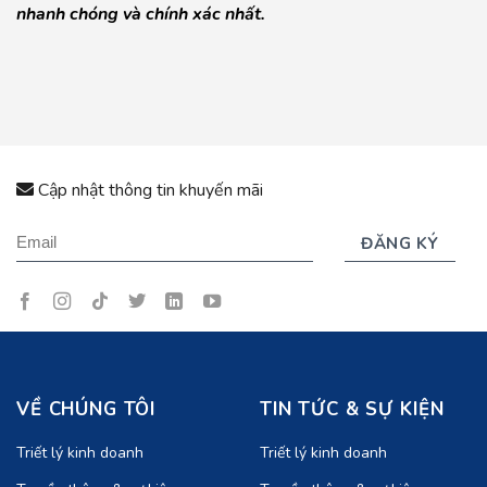
nhanh chóng và chính xác nhất.
Cập nhật thông tin khuyến mãi
VỀ CHÚNG TÔI
TIN TỨC & SỰ KIỆN
Triết lý kinh doanh
Triết lý kinh doanh