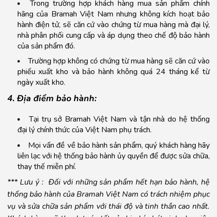
Trong trường hợp khách hàng mua sản phẩm chính
hãng của Bramah Việt Nam nhưng không kích hoạt bảo
hành điện tử, sẽ căn cứ vào chứng từ mua hàng mà đại lý,
nhà phân phối cung cấp và áp dụng theo chế độ bảo hành
của sản phẩm đó.
Trường hợp không có chứng từ mua hàng sẽ căn cứ vào
phiếu xuất kho và bảo hành không quá 24 tháng kể từ
ngày xuất kho.
4. Địa điểm bảo hành:
Tại trụ sở Bramah Việt Nam và tận nhà do hệ thống
đại lý chính thức của Việt Nam phụ trách.
Mọi vấn đề về bảo hành sản phẩm, quý khách hàng hãy
liên lạc với hệ thống bảo hành ủy quyền để được sửa chữa,
thay thế miễn phí.
*** Lưu ý : Đối với những sản phẩm hết hạn bảo hành, hệ
thống bảo hành của Bramah Việt Nam có trách nhiệm phục
vụ và sửa chữa sản phẩm với thái độ và tinh thần cao nhất.