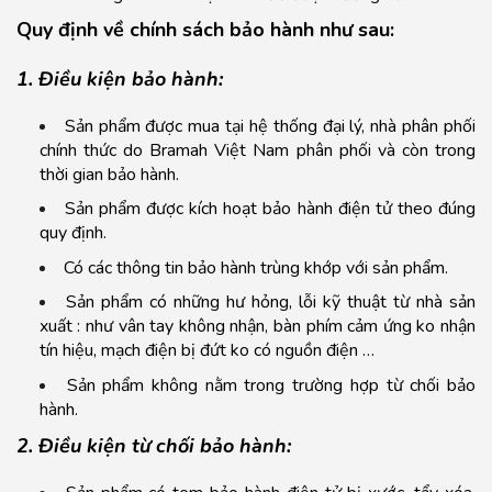
Quy định về chính sách bảo hành như sau:
1. Điều kiện bảo hành:
Sản phẩm được mua tại hệ thống đại lý, nhà phân phối
chính thức do Bramah Việt Nam phân phối và còn trong
thời gian bảo hành.
Sản phẩm được kích hoạt bảo hành điện tử theo đúng
quy định.
Có các thông tin bảo hành trùng khớp với sản phẩm.
Sản phẩm có những hư hỏng, lỗi kỹ thuật từ nhà sản
xuất : như vân tay không nhận, bàn phím cảm ứng ko nhận
tín hiệu, mạch điện bị đứt ko có nguồn điện …
Sản phẩm không nằm trong trường hợp từ chối bảo
hành.
2. Điều kiện từ chối bảo hành: