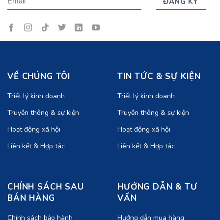
VỀ CHÚNG TÔI
TIN TỨC & SỰ KIỆN
Triết lý kinh doanh
Triết lý kinh doanh
Truyền thông & sự kiện
Truyền thông & sự kiện
Hoạt động xã hội
Hoạt động xã hội
Liên kết & Hợp tác
Liên kết & Hợp tác
CHÍNH SÁCH SAU
HƯỚNG DẪN & TƯ
BÁN HÀNG
VẤN
Chính sách bảo hành
Hướng dẫn mua hàng