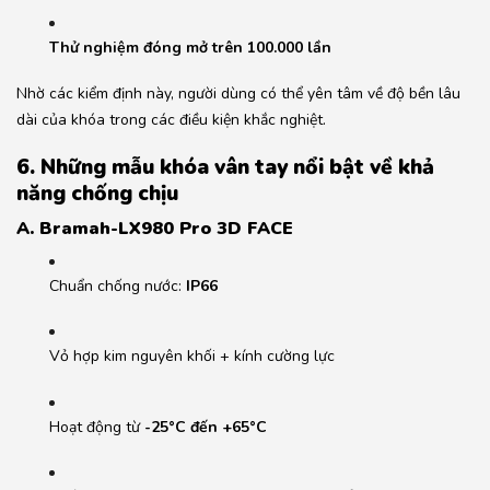
Thử nghiệm đóng mở trên 100.000 lần
Nhờ các kiểm định này, người dùng có thể yên tâm về độ bền lâu
dài của khóa trong các điều kiện khắc nghiệt.
6. Những mẫu khóa vân tay nổi bật về khả
năng chống chịu
A. Bramah-LX980 Pro 3D FACE
Chuẩn chống nước:
IP66
Vỏ hợp kim nguyên khối + kính cường lực
Hoạt động từ
-25°C đến +65°C