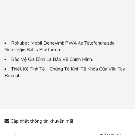
Rokubet Mobil Deneyimi: PWA ile Telefonunuzda
Geleceğin Bahis Platformu
Bảo Vệ Gia Đình Là Bảo Vệ Chính Mình.
Thiết Kế Tinh Tế – Chứng Tỏ Kinh Tế Khóa Cửa Vân Tay
Bramah
Cập nhật thông tin khuyến mãi