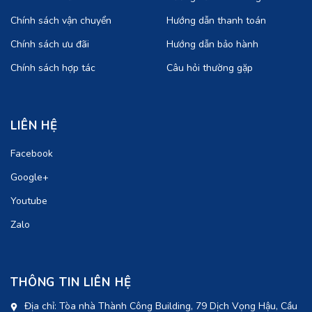
Chính sách vận chuyển
Hướng dẫn thanh toán
Chính sách ưu đãi
Hướng dẫn bảo hành
Chính sách hợp tác
Câu hỏi thường gặp
LIÊN HỆ
Facebook
Google+
Youtube
Zalo
THÔNG TIN LIÊN HỆ
Địa chỉ: Tòa nhà Thành Công Building, 79 Dịch Vọng Hậu, Cầu