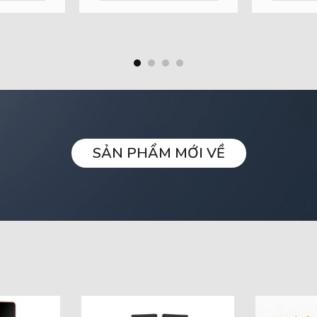
SẢN PHẨM MỚI VỀ