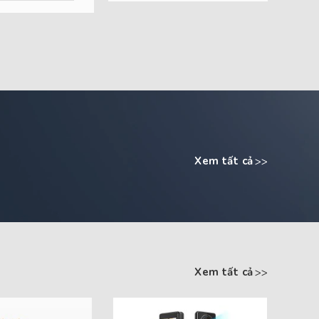
Xem tất cả
Xem tất cả