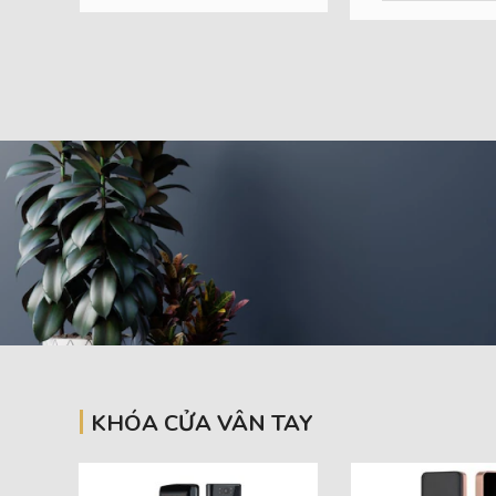
KHÓA CỬA VÂN TAY