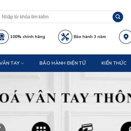
100% chính hãng
Bảo hành 3 năm
VÂN TAY
BẢO HÀNH ĐIỆN TỬ
KIẾN THỨC