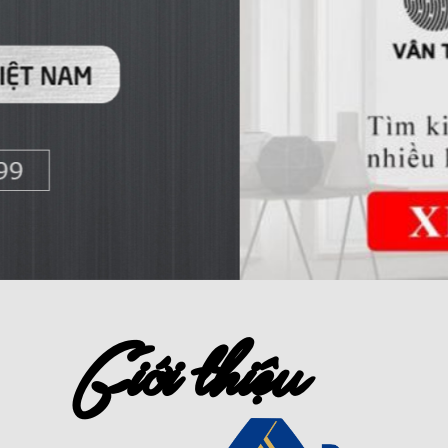
Giới thiệu