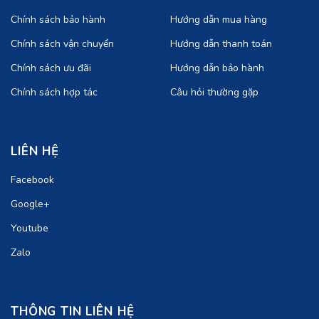
Chính sách bảo hành
Hướng dẫn mua hàng
Chính sách vận chuyển
Hướng dẫn thanh toán
Chính sách ưu đãi
Hướng dẫn bảo hành
Chính sách hợp tác
Câu hỏi thường gặp
LIÊN HỆ
Facebook
Google+
Youtube
Zalo
THÔNG TIN LIÊN HỆ