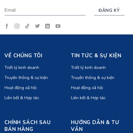
VỀ CHÚNG TÔI
TIN TỨC & SỰ KIỆN
Triết lý kinh doanh
Triết lý kinh doanh
Truyền thông & sự kiện
Truyền thông & sự kiện
Hoạt động xã hội
Hoạt động xã hội
Liên kết & Hợp tác
Liên kết & Hợp tác
CHÍNH SÁCH SAU
HƯỚNG DẪN & TƯ
BÁN HÀNG
VẤN