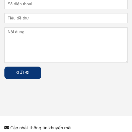
Cập nhật thông tin khuyến mãi