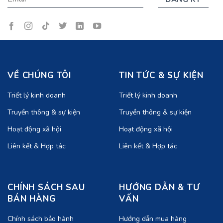
VỀ CHÚNG TÔI
TIN TỨC & SỰ KIỆN
Triết lý kinh doanh
Triết lý kinh doanh
Truyền thông & sự kiện
Truyền thông & sự kiện
Hoạt động xã hội
Hoạt động xã hội
Liên kết & Hợp tác
Liên kết & Hợp tác
CHÍNH SÁCH SAU
HƯỚNG DẪN & TƯ
BÁN HÀNG
VẤN
Chính sách bảo hành
Hướng dẫn mua hàng