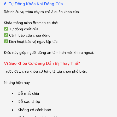
6. Tự Động Khóa Khi Đóng Cửa
Rất nhiều vụ trộm xảy ra chỉ vì quên khóa cửa.
Khóa thông minh Bramah có thể:
Tự động chốt cửa
Cảnh báo cửa chưa đóng
Kích hoạt bảo vệ ngay lập tức
Điều này giúp người dùng an tâm hơn mỗi khi ra ngoài.
Vì Sao Khóa Cơ Đang Dần Bị Thay Thế?
Trước đây, chìa khóa cơ từng là lựa chọn phổ biến.
Nhưng hiện nay:
Dễ mất chìa
Dễ sao chép
Không có cảnh báo