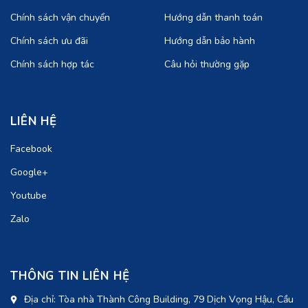
Chính sách vận chuyển
Hướng dẫn thanh toán
Chính sách ưu đãi
Hướng dẫn bảo hành
Chính sách hợp tác
Câu hỏi thường gặp
LIÊN HỆ
Facebook
Google+
Youtube
Zalo
THÔNG TIN LIÊN HỆ
Địa chỉ: Tòa nhà Thành Công Building, 79 Dịch Vọng Hậu, Cầu