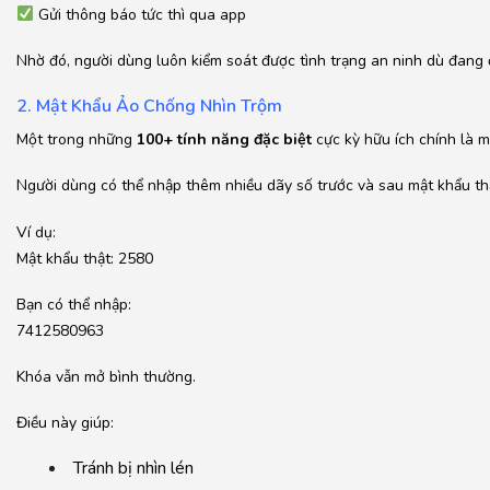
Gửi thông báo tức thì qua app
Nhờ đó, người dùng luôn kiểm soát được tình trạng an ninh dù đang 
2. Mật Khẩu Ảo Chống Nhìn Trộm
Một trong những
100+ tính năng đặc biệt
cực kỳ hữu ích chính là m
Người dùng có thể nhập thêm nhiều dãy số trước và sau mật khẩu th
Ví dụ:
Mật khẩu thật: 2580
Bạn có thể nhập:
7412580963
Khóa vẫn mở bình thường.
Điều này giúp:
Tránh bị nhìn lén