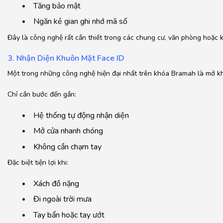
Tăng bảo mật
Ngăn kẻ gian ghi nhớ mã số
Đây là công nghệ rất cần thiết trong các chung cư, văn phòng hoặc 
3. Nhận Diện Khuôn Mặt Face ID
Một trong những công nghệ hiện đại nhất trên khóa Bramah là mở k
Chỉ cần bước đến gần:
Hệ thống tự động nhận diện
Mở cửa nhanh chóng
Không cần chạm tay
Đặc biệt tiện lợi khi:
Xách đồ nặng
Đi ngoài trời mưa
Tay bẩn hoặc tay ướt