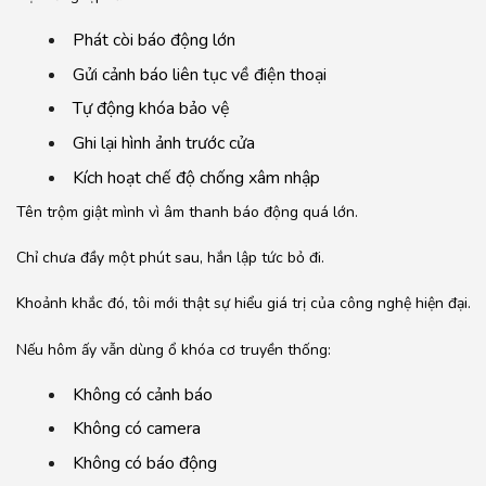
Phát còi báo động lớn
Gửi cảnh báo liên tục về điện thoại
Tự động khóa bảo vệ
Ghi lại hình ảnh trước cửa
Kích hoạt chế độ chống xâm nhập
Tên trộm giật mình vì âm thanh báo động quá lớn.
Chỉ chưa đầy một phút sau, hắn lập tức bỏ đi.
Khoảnh khắc đó, tôi mới thật sự hiểu giá trị của công nghệ hiện đại.
Nếu hôm ấy vẫn dùng ổ khóa cơ truyền thống:
Không có cảnh báo
Không có camera
Không có báo động