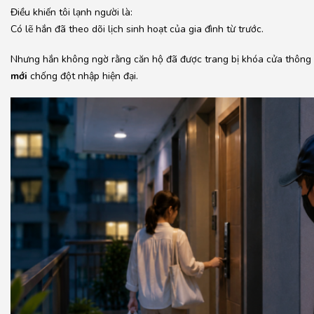
Điều khiến tôi lạnh người là:
Có lẽ hắn đã theo dõi lịch sinh hoạt của gia đình từ trước.
Nhưng hắn không ngờ rằng căn hộ đã được trang bị khóa cửa thông
mới
chống đột nhập hiện đại.